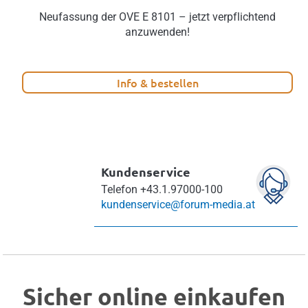
Neufassung der OVE E 8101 – jetzt verpflichtend
anzuwenden!
Info & bestellen
Kundenservice
Telefon
+43.1.97000-100
kundenservice@forum-media.at
Sicher online einkaufen