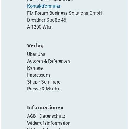
Kontaktformular
FM Forum Business Solutions GmbH
Dresdner Straße 45
A-1200 Wien
Verlag
Über Uns
Autoren & Referenten
Karriere
Impressum
Shop
·
Seminare
Presse & Medien
Informationen
AGB
·
Datenschutz
Widerrufsinformation