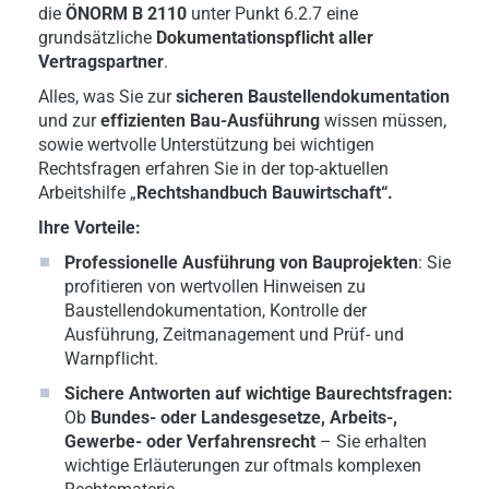
die
ÖNORM B 2110
unter Punkt 6.2.7 eine
grundsätzliche
Dokumentationspflicht aller
Vertragspartner
.
Alles, was Sie zur
sicheren Baustellendokumentation
und zur
effizienten Bau-Ausführung
wissen müssen,
sowie wertvolle Unterstützung bei wichtigen
Rechtsfragen erfahren Sie in der top-aktuellen
Arbeitshilfe „
Rechtshandbuch Bauwirtschaft“.
Ihre Vorteile:
Professionelle Ausführung von Bauprojekten
: Sie
profitieren von wertvollen Hinweisen zu
Baustellendokumentation, Kontrolle der
Ausführung, Zeitmanagement und Prüf- und
Warnpflicht.
Sichere Antworten auf wichtige Baurechtsfragen:
Ob
Bundes- oder Landesgesetze,
Arbeits-,
Gewerbe- oder
Verfahrensrecht
– Sie erhalten
wichtige Erläuterungen zur oftmals komplexen