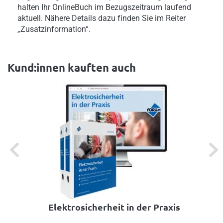
halten Ihr OnlineBuch im Bezugszeitraum laufend
aktuell. Nähere Details dazu finden Sie im Reiter
„Zusatzinformation“.
Kund:innen kauften auch
Previous
Next
Elektrosicherheit in der Praxis