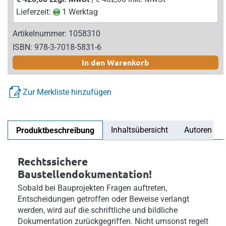
Lieferzeit:
1 Werktag
Artikelnummer: 1058310
ISBN: 978-3-7018-5831-6
In den Warenkorb
Zur Merkliste hinzufügen
Inhaltsübersicht
Autoren
Produktbeschreibung
Rechtssichere
Baustellendokumentation!
Sobald bei Bauprojekten Fragen auftreten,
Entscheidungen getroffen oder Beweise verlangt
werden, wird auf die schriftliche und bildliche
Dokumentation zurückgegriffen. Nicht umsonst regelt