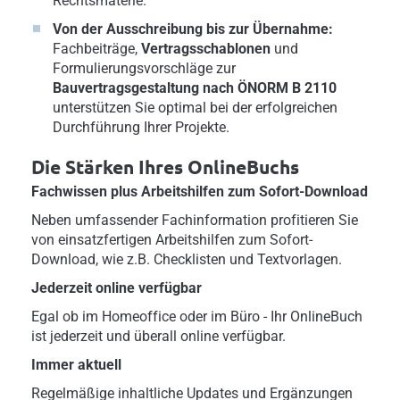
Rechtsmaterie.
Von der Ausschreibung bis zur Übernahme:
Fachbeiträge,
Vertragsschablonen
und
Formulierungsvorschläge zur
Bauvertragsgestaltung nach
ÖNORM B 2110
unterstützen Sie optimal bei der erfolgreichen
Durchführung Ihrer Projekte.
Die Stärken Ihres OnlineBuchs
Fachwissen plus Arbeitshilfen zum Sofort-Download
Neben umfassender Fachinformation profitieren Sie
von einsatzfertigen Arbeitshilfen zum Sofort-
Download, wie z.B. Checklisten und Textvorlagen.
Jederzeit online verfügbar
Egal ob im Homeoffice oder im Büro - Ihr OnlineBuch
ist jederzeit und überall online verfügbar.
Immer aktuell
Regelmäßige inhaltliche Updates und Ergänzungen