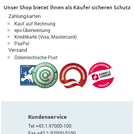
Unser Shop bietet Ihnen als Käufer sicheren Schutz
Zahlungsarten
Kauf auf Rechnung
eps-Überweisung
Kreditkarte (Visa, Mastercard)
PayPal
Versand
Österreichische Post
Kundenservice
Tel
+43.1.97000-100
Fax
+43.1.97000-5100