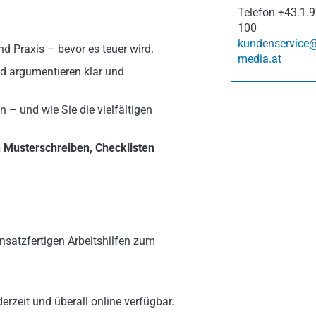
Telefon
+43.1.9
100
kundenservice
nd Praxis – bevor es teuer wird.
media.at
d argumentieren klar und
 – und wie Sie die vielfältigen
n Musterschreiben, Checklisten
nsatzfertigen Arbeitshilfen zum
erzeit und überall online verfügbar.