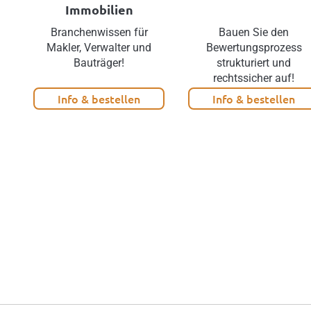
Immobilien
Branchenwissen für
Bauen Sie den
Makler, Verwalter und
Bewertungsprozess
Bauträger!
strukturiert und
rechtssicher auf!
Info & bestellen
Info & bestellen