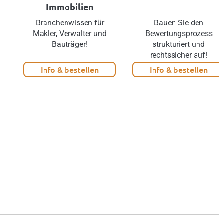
Immobilien
Branchenwissen für
Bauen Sie den
Makler, Verwalter und
Bewertungsprozess
Bauträger!
strukturiert und
rechtssicher auf!
Info & bestellen
Info & bestellen