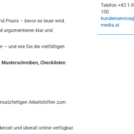
Telefon
+43.1.9
100
kundenservice
nd Praxis – bevor es teuer wird.
media.at
d argumentieren klar und
 – und wie Sie die vielfältigen
n Musterschreiben, Checklisten
nsatzfertigen Arbeitshilfen zum
erzeit und überall online verfügbar.