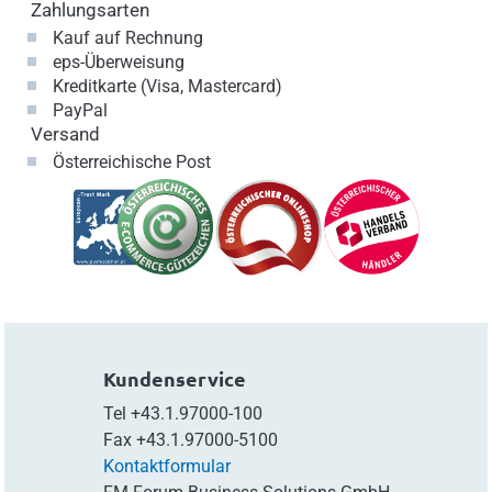
Zahlungsarten
Kauf auf Rechnung
eps-Überweisung
Kreditkarte (Visa, Mastercard)
PayPal
Versand
Österreichische Post
Kundenservice
Tel
+43.1.97000-100
Fax
+43.1.97000-5100
Kontaktformular