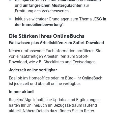
und
umfangreichen Mustergutachten
zur
Ermittlung des Verkehrswertes.
Inklusive wichtiger Grundlagen zum Thema „
ESG in
der Immobilienbewertung
“.
Die Stärken Ihres OnlineBuchs
Fachwissen plus Arbeitshilfen zum Sofort-Download
Neben umfassender Fachinformation profitieren Sie
von einsatzfertigen Arbeitshilfen zum Sofort-
Download, wie z.B. Checklisten und Textvorlagen.
Jederzeit online verfügbar
Egal ob im Homeoffice oder im Büro - Ihr OnlineBuch
ist jederzeit und überall online verfügbar.
Immer aktuell
Regelmäßige inhaltliche Updates und Ergänzungen
halten Ihr OnlineBuch im Bezugszeitraum laufend
aktuell. Nähere Details dazu finden Sie im Reiter