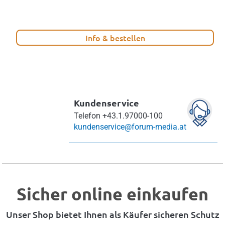
Info & bestellen
Kundenservice
Telefon
+43.1.97000-100
kundenservice@forum-media.at
Sicher online einkaufen
Unser Shop bietet Ihnen als Käufer sicheren Schutz