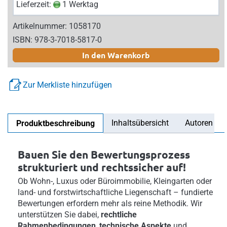
Lieferzeit:
1 Werktag
Artikelnummer: 1058170
ISBN: 978-3-7018-5817-0
In den Warenkorb
Zur Merkliste hinzufügen
Inhaltsübersicht
Autoren
Produktbeschreibung
Bauen Sie den Bewertungsprozess
strukturiert und rechtssicher auf!
Ob Wohn-, Luxus oder Büroimmobilie, Kleingarten oder
land- und forstwirtschaftliche Liegenschaft – fundierte
Bewertungen erfordern mehr als reine Methodik. Wir
unterstützen Sie dabei,
rechtliche
Rahmenbedingungen
,
technische Aspekte
und