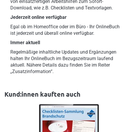
von einsatzfertigen Arbeitshilfen zum Sofort-
Download, wie z.B. Checklisten und Textvorlagen.
Jederzeit online verfügbar
Egal ob im Homeoffice oder im Büro - Ihr OnlineBuch
ist jederzeit und überall online verfügbar.
Immer aktuell
Regelmäßige inhaltliche Updates und Ergänzungen
halten Ihr OnlineBuch im Bezugszeitraum laufend
aktuell. Nähere Details dazu finden Sie im Reiter
„Zusatzinformation“.
Kund:innen kauften auch