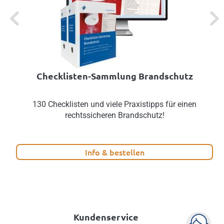
Previous
Next
Checklisten-Sammlung Brandschutz
130 Checklisten und viele Praxistipps für einen
rechtssicheren Brandschutz!
Info & bestellen
Kundenservice