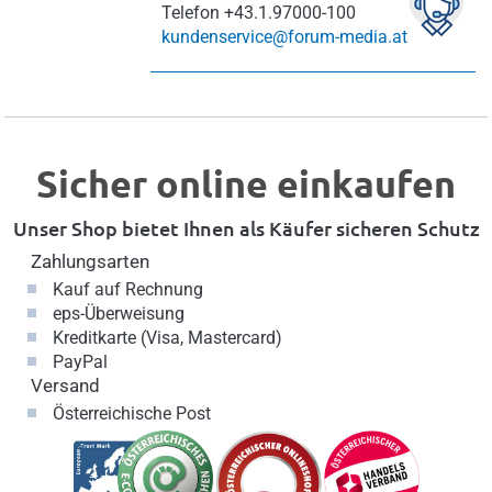
Telefon
+43.1.97000-100
kundenservice@forum-media.at
Sicher online einkaufen
Unser Shop bietet Ihnen als Käufer sicheren Schutz
Zahlungsarten
Kauf auf Rechnung
eps-Überweisung
Kreditkarte (Visa, Mastercard)
PayPal
Versand
Österreichische Post