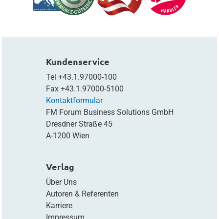
Kundenservice
Tel
+43.1.97000-100
Fax
+43.1.97000-5100
Kontaktformular
FM Forum Business Solutions GmbH
Dresdner Straße 45
A-1200 Wien
Verlag
Über Uns
Autoren & Referenten
Karriere
Impressum