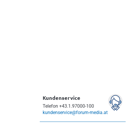
Kundenservice
Telefon
+43.1.97000-100
kundenservice@forum-media.at