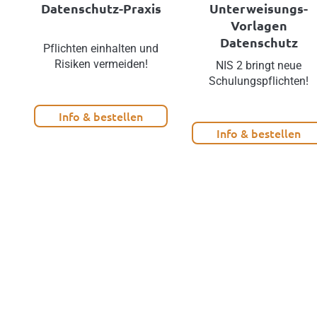
Datenschutz-Praxis
Unterweisungs-
Vorlagen
Datenschutz
Pflichten einhalten und
Risiken vermeiden!
NIS 2 bringt neue
Schulungspflichten!
Info & bestellen
Info & bestellen