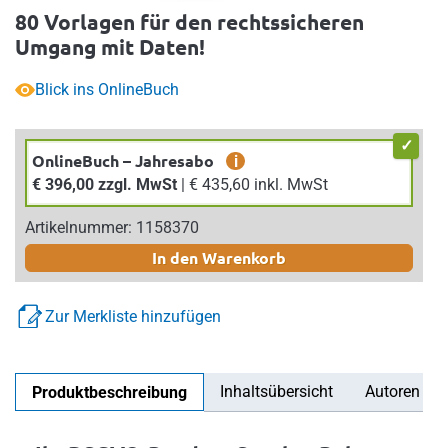
80 Vorlagen für den rechtssicheren
Umgang mit Daten!
Blick ins OnlineBuch
OnlineBuch – Jahresabo
i
€ 396,00 zzgl. MwSt
| € 435,60 inkl. MwSt
Artikelnummer: 1158370
In den Warenkorb
Zur Merkliste hinzufügen
Inhaltsübersicht
Autoren
Produktbeschreibung