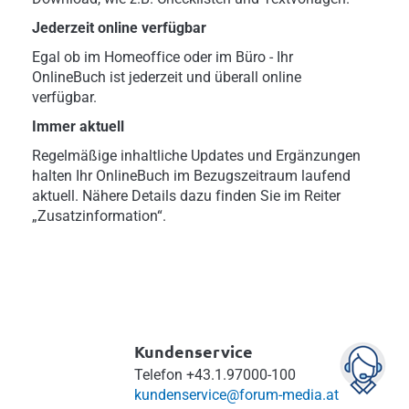
Jederzeit online verfügbar
Egal ob im Homeoffice oder im Büro - Ihr
OnlineBuch ist jederzeit und überall online
verfügbar.
Immer aktuell
Regelmäßige inhaltliche Updates und Ergänzungen
halten Ihr OnlineBuch im Bezugszeitraum laufend
aktuell. Nähere Details dazu finden Sie im Reiter
„Zusatzinformation“.
Kundenservice
Telefon
+43.1.97000-100
kundenservice@forum-media.at