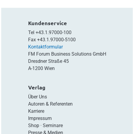
Kundenservice
Tel
+43.1.97000-100
Fax
+43.1.97000-5100
Kontaktformular
FM Forum Business Solutions GmbH
Dresdner Straße 45
A-1200 Wien
Verlag
Über Uns
Autoren & Referenten
Karriere
Impressum
Shop
·
Seminare
Presse & Medien