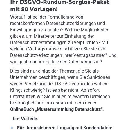
Ihr DSGVO-Rundum-Sorglos-Paket
mit 80 Vorlagen!
Worauf ist bei der Formulierung von
rechtskonformen Datenschutzerklärungen und
Einwilligungen zu achten? Welche Möglichkeiten
gibt es, um Mitarbeiter zur Einhaltung der
Datenschutzbestimmungen zu verpflichten? Mit
welchen Vertragsklauseln schützen Sie sich vor
Datenschutzverletzungen Ihrer Vertragspartner? Und
wie geht man im Falle einer Datenpanne vor?
Dies sind nur einige der Themen, die Sie als
Unternehmen beschäftigen, wenn Sie Sanktionen
wegen Verletzung der DSGVO vermeiden wollen.
Klingt schwierig? Ist es aber nicht! Ab sofort
unterstützen wir Sie in allen relevanten Bereichen
bestmöglich und praxisnah mit dem neuen
OnlineBuch „Mustersammlung Datenschutz“.
Ihre Vorteile:
Für Ihren sicheren Umgang mit Kundendaten: