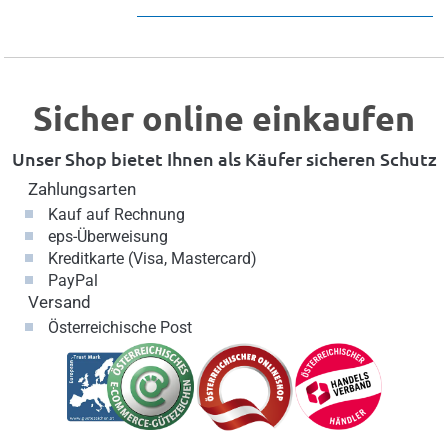
Sicher online einkaufen
Unser Shop bietet Ihnen als Käufer sicheren Schutz
Zahlungsarten
Kauf auf Rechnung
eps-Überweisung
Kreditkarte (Visa, Mastercard)
PayPal
Versand
Österreichische Post