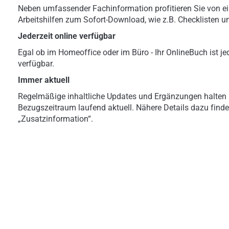
Neben umfassender Fachinformation profitieren Sie von ei
Arbeitshilfen zum Sofort-Download, wie z.B. Checklisten u
Jederzeit online verfügbar
Egal ob im Homeoffice oder im Büro - Ihr OnlineBuch ist jed
verfügbar.
Immer aktuell
Regelmäßige inhaltliche Updates und Ergänzungen halten 
Bezugszeitraum laufend aktuell. Nähere Details dazu finde
„Zusatzinformation“.