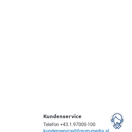
Kundenservice
Telefon
+43.1.97000-100
kundenservice@forum-media.at