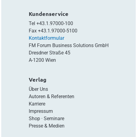
Kundenservice
Tel
+43.1.97000-100
Fax
+43.1.97000-5100
Kontaktformular
FM Forum Business Solutions GmbH
Dresdner Straße 45
A-1200 Wien
Verlag
Über Uns
Autoren & Referenten
Karriere
Impressum
Shop
·
Seminare
Presse & Medien