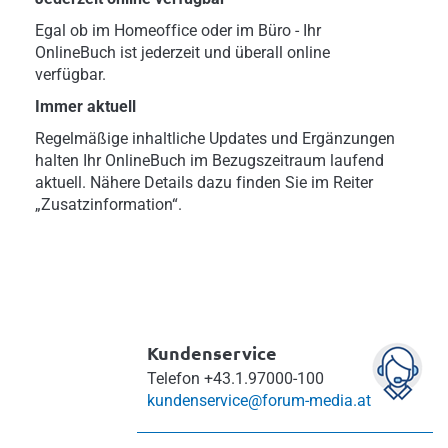
Egal ob im Homeoffice oder im Büro - Ihr
OnlineBuch ist jederzeit und überall online
verfügbar.
Immer aktuell
Regelmäßige inhaltliche Updates und Ergänzungen
halten Ihr OnlineBuch im Bezugszeitraum laufend
aktuell. Nähere Details dazu finden Sie im Reiter
„Zusatzinformation“.
Kundenservice
Telefon
+43.1.97000-100
kundenservice@forum-media.at