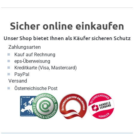
Sicher online einkaufen
Unser Shop bietet Ihnen als Käufer sicheren Schutz
Zahlungsarten
Kauf auf Rechnung
eps-Überweisung
Kreditkarte (Visa, Mastercard)
PayPal
Versand
Österreichische Post