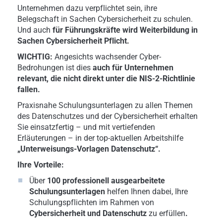
Unternehmen dazu verpflichtet sein, ihre
Belegschaft in Sachen Cybersicherheit zu schulen.
Und auch
für Führungskräfte wird Weiterbildung in
Sachen Cybersicherheit Pflicht.
WICHTIG:
Angesichts wachsender Cyber-
Bedrohungen ist dies
auch für Unternehmen
relevant, die nicht direkt unter die NIS-2-Richtlinie
fallen.
Praxisnahe Schulungsunterlagen zu allen Themen
des Datenschutzes und der Cybersicherheit erhalten
Sie einsatzfertig – und mit vertiefenden
Erläuterungen – in der top-aktuellen Arbeitshilfe
„Unterweisungs-Vorlagen Datenschutz“.
Ihre Vorteile:
Über
100 professionell ausgearbeitete
Schulungsunterlagen
helfen Ihnen dabei, Ihre
Schulungspflichten im Rahmen von
Cybersicherheit und Datenschutz
zu erfüllen
.