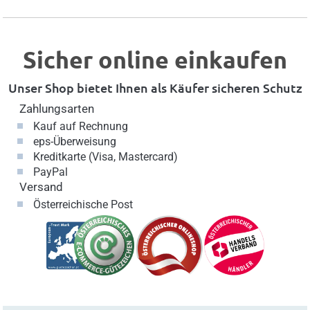
Sicher online einkaufen
Unser Shop bietet Ihnen als Käufer sicheren Schutz
Zahlungsarten
Kauf auf Rechnung
eps-Überweisung
Kreditkarte (Visa, Mastercard)
PayPal
Versand
Österreichische Post