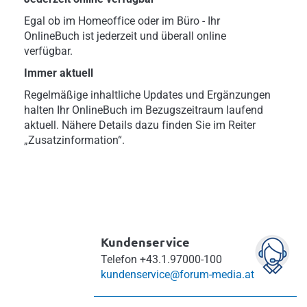
Egal ob im Homeoffice oder im Büro - Ihr
OnlineBuch ist jederzeit und überall online
verfügbar.
Immer aktuell
Regelmäßige inhaltliche Updates und Ergänzungen
halten Ihr OnlineBuch im Bezugszeitraum laufend
aktuell. Nähere Details dazu finden Sie im Reiter
„Zusatzinformation“.
Kundenservice
Telefon
+43.1.97000-100
kundenservice@forum-media.at