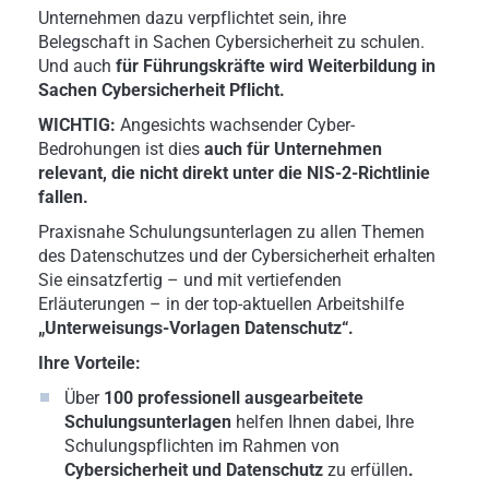
Unternehmen dazu verpflichtet sein, ihre
Belegschaft in Sachen Cybersicherheit zu schulen.
Und auch
für Führungskräfte wird Weiterbildung in
Sachen Cybersicherheit Pflicht.
WICHTIG:
Angesichts wachsender Cyber-
Bedrohungen ist dies
auch für Unternehmen
relevant, die nicht direkt unter die NIS-2-Richtlinie
fallen.
Praxisnahe Schulungsunterlagen zu allen Themen
des Datenschutzes und der Cybersicherheit erhalten
Sie einsatzfertig – und mit vertiefenden
Erläuterungen – in der top-aktuellen Arbeitshilfe
„Unterweisungs-Vorlagen Datenschutz“.
Ihre Vorteile:
Über
100 professionell ausgearbeitete
Schulungsunterlagen
helfen Ihnen dabei, Ihre
Schulungspflichten im Rahmen von
Cybersicherheit und Datenschutz
zu erfüllen
.