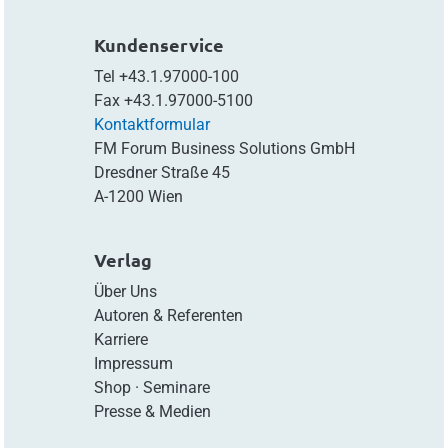
Kundenservice
Tel
+43.1.97000-100
Fax
+43.1.97000-5100
Kontaktformular
FM Forum Business Solutions GmbH
Dresdner Straße 45
A-1200 Wien
Verlag
Über Uns
Autoren & Referenten
Karriere
Impressum
Shop
·
Seminare
Presse & Medien