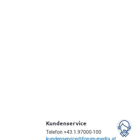
Kundenservice
Telefon
+43.1.97000-100
kundenservice@forum-media.at