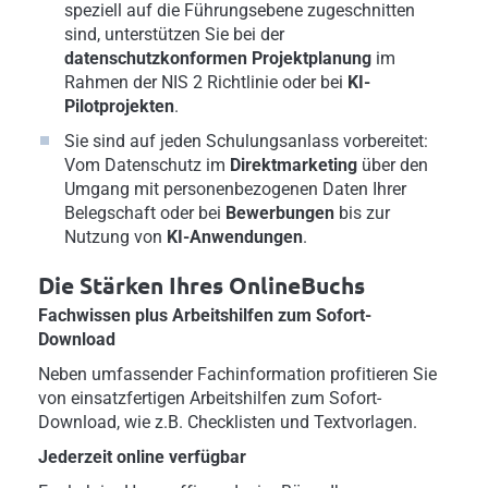
speziell auf die Führungsebene zugeschnitten
sind, unterstützen Sie bei der
datenschutzkonformen Projektplanung
im
Rahmen der NIS 2 Richtlinie oder bei
KI-
Pilotprojekten
.
Sie sind auf jeden Schulungsanlass vorbereitet:
Vom Datenschutz im
Direktmarketing
über den
Umgang mit personenbezogenen Daten Ihrer
Belegschaft oder bei
Bewerbungen
bis zur
Nutzung von
KI-Anwendungen
.
Die Stärken Ihres OnlineBuchs
Fachwissen plus Arbeitshilfen zum Sofort-
Download
Neben umfassender Fachinformation profitieren Sie
von einsatzfertigen Arbeitshilfen zum Sofort-
Download, wie z.B. Checklisten und Textvorlagen.
Jederzeit online verfügbar