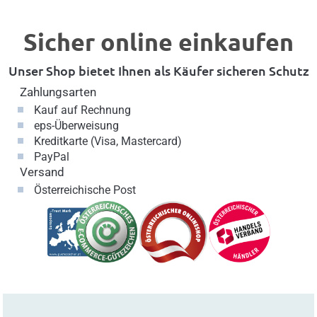
Sicher online einkaufen
Unser Shop bietet Ihnen als Käufer sicheren Schutz
Zahlungsarten
Kauf auf Rechnung
eps-Überweisung
Kreditkarte (Visa, Mastercard)
PayPal
Versand
Österreichische Post