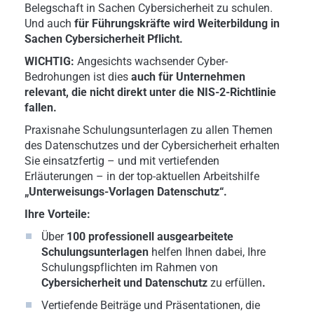
Belegschaft in Sachen Cybersicherheit zu schulen.
Und auch
für Führungskräfte wird Weiterbildung in
Sachen Cybersicherheit Pflicht.
WICHTIG:
Angesichts wachsender Cyber-
Bedrohungen ist dies
auch für Unternehmen
relevant, die nicht direkt unter die NIS-2-Richtlinie
fallen.
Praxisnahe Schulungsunterlagen zu allen Themen
des Datenschutzes und der Cybersicherheit erhalten
Sie einsatzfertig – und mit vertiefenden
Erläuterungen – in der top-aktuellen Arbeitshilfe
„Unterweisungs-Vorlagen Datenschutz“.
Ihre Vorteile:
Über
100 professionell ausgearbeitete
Schulungsunterlagen
helfen Ihnen dabei, Ihre
Schulungspflichten im Rahmen von
Cybersicherheit und Datenschutz
zu erfüllen
.
Vertiefende Beiträge und Präsentationen, die