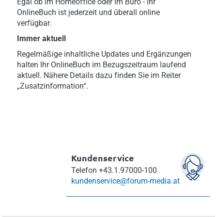
Egal ob im Homeoffice oder im Büro - Ihr
OnlineBuch ist jederzeit und überall online
verfügbar.
Immer aktuell
Regelmäßige inhaltliche Updates und Ergänzungen
halten Ihr OnlineBuch im Bezugszeitraum laufend
aktuell. Nähere Details dazu finden Sie im Reiter
„Zusatzinformation“.
Kundenservice
Telefon
+43.1.97000-100
kundenservice@forum-media.at