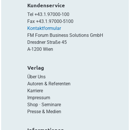
Kundenservice
Tel
+43.1.97000-100
Fax
+43.1.97000-5100
Kontaktformular
FM Forum Business Solutions GmbH
Dresdner Straße 45
A-1200 Wien
Verlag
Über Uns
Autoren & Referenten
Karriere
Impressum
Shop
·
Seminare
Presse & Medien
Informationen