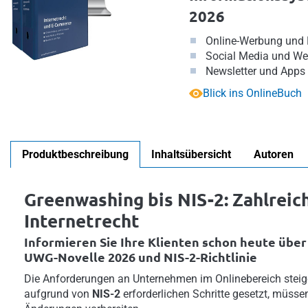
2026
Online-Werbung und
Social Media und We
Newsletter und Apps
Blick ins OnlineBuch
Produktbeschreibung
Inhaltsübersicht
Autoren
Greenwashing bis NIS-2: Zahlrei
Internetrecht
Informieren Sie Ihre Klienten schon heute übe
UWG-Novelle 2026 und NIS-2-Richtlinie
Die Anforderungen an Unternehmen im Onlinebereich steig
aufgrund von
NIS-2
erforderlichen Schritte gesetzt, müsse