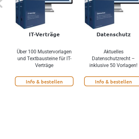
IT-Verträge
Datenschutz
Über 100 Mustervorlagen
Aktuelles
und Textbausteine für IT-
Datenschutzrecht –
Verträge
inklusive 50 Vorlagen!
Info & bestellen
Info & bestellen