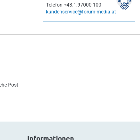
Telefon
+43.1.97000-100
kundenservice@forum-media.at
sche Post
Informationen