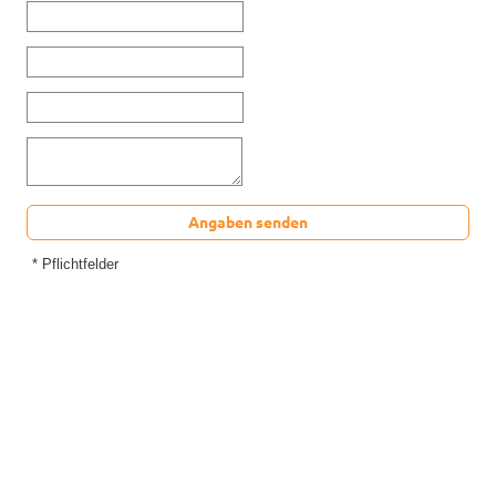
Angaben senden
* Pflichtfelder