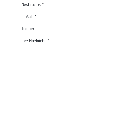
Nachname: *
E-Mail: *
Telefon:
Ihre Nachricht: *