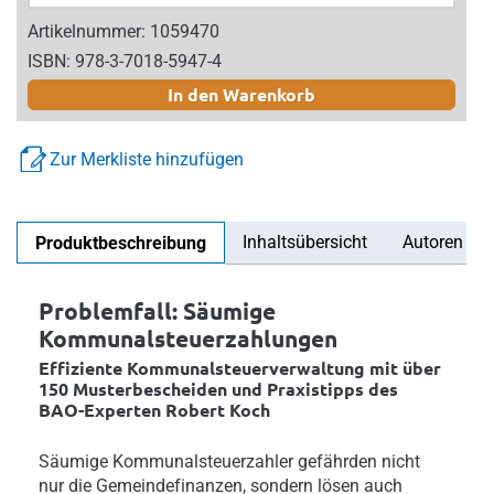
Artikelnummer: 1059470
ISBN: 978-3-7018-5947-4
In den Warenkorb
Zur Merkliste hinzufügen
Inhaltsübersicht
Autoren
Produktbeschreibung
Problemfall: Säumige
Kommunalsteuerzahlungen
Effiziente Kommunalsteuerverwaltung mit über
150 Musterbescheiden und Praxistipps des
BAO-Experten Robert Koch
Säumige Kommunalsteuerzahler gefährden nicht
nur die Gemeindefinanzen, sondern lösen auch