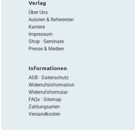
Verlag
Über Uns
Autoren & Referenten
Karriere
Impressum
Shop
·
Seminare
Presse & Medien
Informationen
AGB
·
Datenschutz
Widerrufsinformation
Widerrufsformular
FAQs
·
Sitemap
Zahlungsarten
Versandkosten