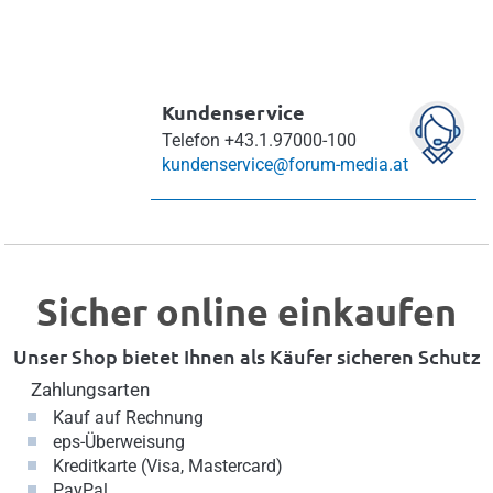
Kundenservice
Telefon
+43.1.97000-100
kundenservice@forum-media.at
Sicher online einkaufen
Unser Shop bietet Ihnen als Käufer sicheren Schutz
Zahlungsarten
Kauf auf Rechnung
eps-Überweisung
Kreditkarte (Visa, Mastercard)
PayPal