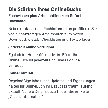
Die Stärken Ihres OnlineBuchs
Fachwissen plus Arbeitshilfen zum Sofort-
Download
Neben umfassender Fachinformation profitieren Sie
von einsatzfertigen Arbeitshilfen zum Sofort-
Download, wie z.B. Checklisten und Textvorlagen.
Jederzeit online verfügbar
Egal ob im Homeoffice oder im Büro - Ihr
OnlineBuch ist jederzeit und überall online
verfügbar.
Immer aktuell
Regelmäßige inhaltliche Updates und Ergänzungen
halten Ihr OnlineBuch im Bezugszeitraum laufend
aktuell. Nähere Details dazu finden Sie im Reiter
„Zusatzinformation“.