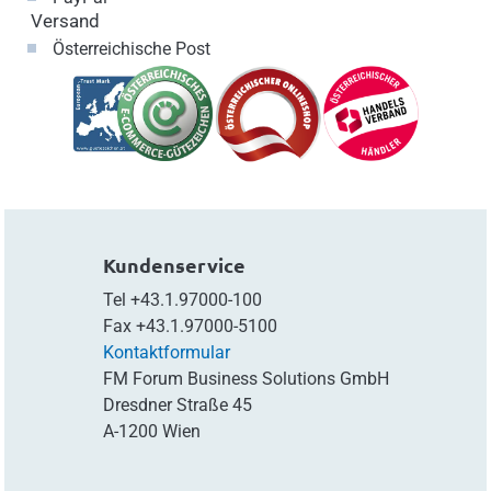
Versand
Österreichische Post
Kundenservice
Tel
+43.1.97000-100
Fax
+43.1.97000-5100
Kontaktformular
FM Forum Business Solutions GmbH
Dresdner Straße 45
A-1200 Wien