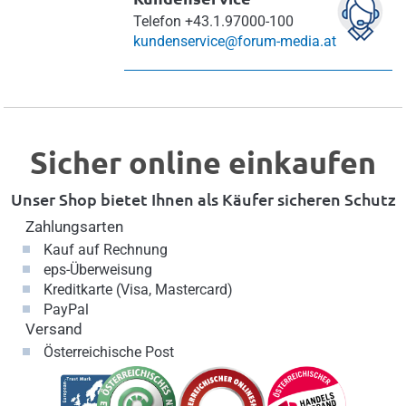
Telefon
+43.1.97000-100
kundenservice@forum-media.at
Sicher online einkaufen
Unser Shop bietet Ihnen als Käufer sicheren Schutz
Zahlungsarten
Kauf auf Rechnung
eps-Überweisung
Kreditkarte (Visa, Mastercard)
PayPal
Versand
Österreichische Post