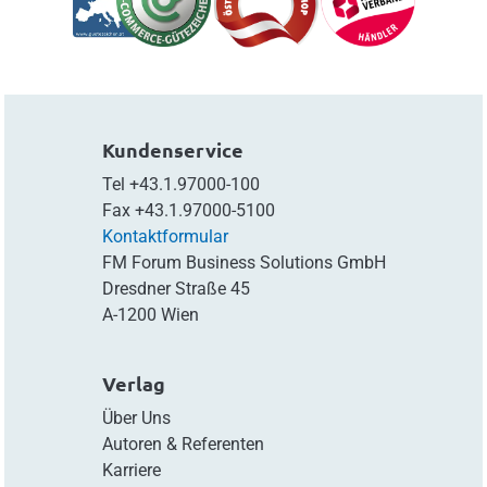
Kundenservice
Tel
+43.1.97000-100
Fax
+43.1.97000-5100
Kontaktformular
FM Forum Business Solutions GmbH
Dresdner Straße 45
A-1200 Wien
Verlag
Über Uns
Autoren & Referenten
Karriere