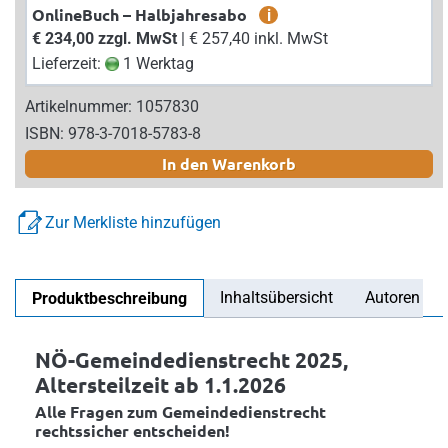
OnlineBuch – Halbjahresabo
i
€ 234,00 zzgl. MwSt
| € 257,40 inkl. MwSt
Lieferzeit:
1 Werktag
Artikelnummer: 1057830
ISBN: 978-3-7018-5783-8
In den Warenkorb
Zur Merkliste hinzufügen
Inhaltsübersicht
Autoren
Produktbeschreibung
NÖ-Gemeindedienstrecht 2025,
Altersteilzeit ab 1.1.2026
Alle Fragen zum Gemeindedienstrecht
rechtssicher entscheiden!