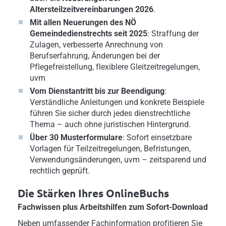
Altersteilzeitvereinbarungen 2026
.
Mit allen Neuerungen des NÖ
Gemeindedienstrechts seit 2025
: Straffung der
Zulagen, verbesserte Anrechnung von
Berufserfahrung, Änderungen bei der
Pflegefreistellung, flexiblere Gleitzeitregelungen,
uvm
Vom Dienstantritt bis zur Beendigung
:
Verständliche Anleitungen und konkrete Beispiele
führen Sie sicher durch jedes dienstrechtliche
Thema – auch ohne juristischen Hintergrund.
Über 30 Musterformulare
: Sofort einsetzbare
Vorlagen für Teilzeitregelungen, Befristungen,
Verwendungsänderungen, uvm – zeitsparend und
rechtlich geprüft.
Die Stärken Ihres OnlineBuchs
Fachwissen plus Arbeitshilfen zum Sofort-Download
Neben umfassender Fachinformation profitieren Sie