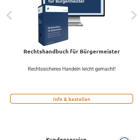
Previous
Next
Rechtshandbuch für Bürgermeister
Rechtssicheres Handeln leicht gemacht!
Info & bestellen
Kundenservice