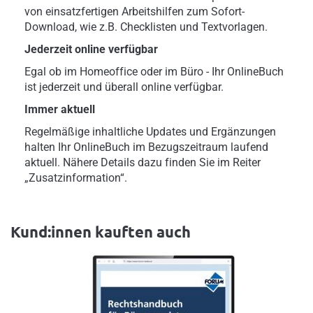
von einsatzfertigen Arbeitshilfen zum Sofort-
Download, wie z.B. Checklisten und Textvorlagen.
Jederzeit online verfügbar
Egal ob im Homeoffice oder im Büro - Ihr OnlineBuch
ist jederzeit und überall online verfügbar.
Immer aktuell
Regelmäßige inhaltliche Updates und Ergänzungen
halten Ihr OnlineBuch im Bezugszeitraum laufend
aktuell. Nähere Details dazu finden Sie im Reiter
„Zusatzinformation“.
Kund:innen kauften auch