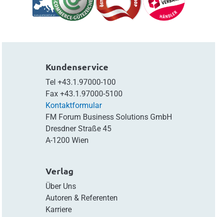
Kundenservice
Tel
+43.1.97000-100
Fax
+43.1.97000-5100
Kontaktformular
FM Forum Business Solutions GmbH
Dresdner Straße 45
A-1200 Wien
Verlag
Über Uns
Autoren & Referenten
Karriere