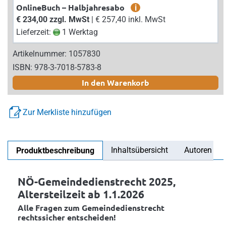
OnlineBuch – Halbjahresabo
i
€ 234,00 zzgl. MwSt
| € 257,40 inkl. MwSt
Lieferzeit:
1 Werktag
Artikelnummer: 1057830
ISBN: 978-3-7018-5783-8
In den Warenkorb
Zur Merkliste hinzufügen
Inhaltsübersicht
Autoren
Produktbeschreibung
NÖ-Gemeindedienstrecht 2025,
Altersteilzeit ab 1.1.2026
Alle Fragen zum Gemeindedienstrecht
rechtssicher entscheiden!