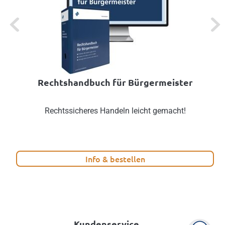
Previous
Next
Rechtshandbuch für Bürgermeister
Rechtssicheres Handeln leicht gemacht!
Info & bestellen
Kundenservice