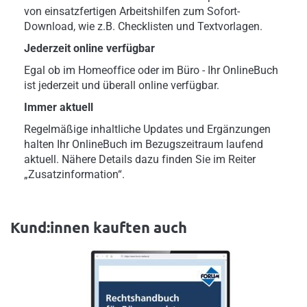
von einsatzfertigen Arbeitshilfen zum Sofort-
Download, wie z.B. Checklisten und Textvorlagen.
Jederzeit online verfügbar
Egal ob im Homeoffice oder im Büro - Ihr OnlineBuch
ist jederzeit und überall online verfügbar.
Immer aktuell
Regelmäßige inhaltliche Updates und Ergänzungen
halten Ihr OnlineBuch im Bezugszeitraum laufend
aktuell. Nähere Details dazu finden Sie im Reiter
„Zusatzinformation“.
Kund:innen kauften auch