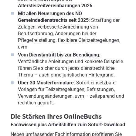
Altersteilzeitvereinbarungen 2026
.
Mit allen Neuerungen des NÖ
Gemeindedienstrechts seit 2025
: Straffung der
Zulagen, verbesserte Anrechnung von
Berufserfahrung, Änderungen bei der
Pflegefreistellung, flexiblere Gleitzeitregelungen,
uvm
Vom Dienstantritt bis zur Beendigung
:
Verständliche Anleitungen und konkrete Beispiele
führen Sie sicher durch jedes dienstrechtliche
Thema – auch ohne juristischen Hintergrund.
Über 30 Musterformulare
: Sofort einsetzbare
Vorlagen für Teilzeitregelungen, Befristungen,
Verwendungsänderungen, uvm – zeitsparend und
rechtlich geprüft.
Die Stärken Ihres OnlineBuchs
Fachwissen plus Arbeitshilfen zum Sofort-Download
Neben umfassender Fachinformation profitieren Sie