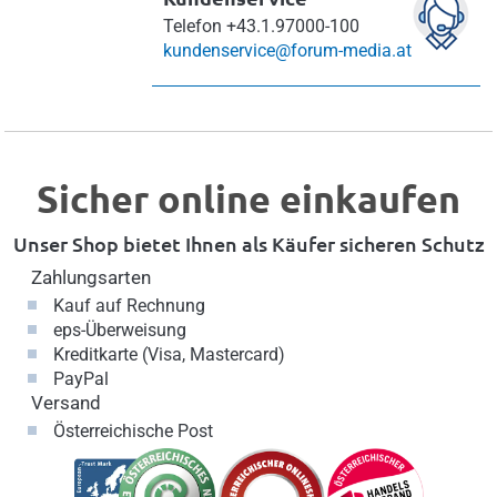
Telefon
+43.1.97000-100
kundenservice@forum-media.at
Sicher online einkaufen
Unser Shop bietet Ihnen als Käufer sicheren Schutz
Zahlungsarten
Kauf auf Rechnung
eps-Überweisung
Kreditkarte (Visa, Mastercard)
PayPal
Versand
Österreichische Post