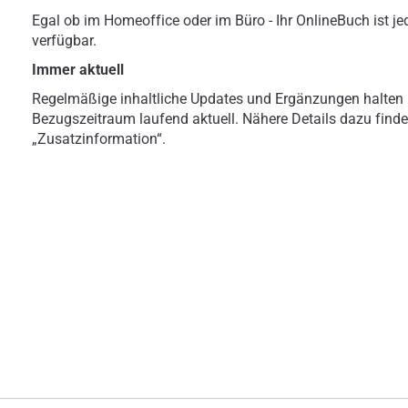
Egal ob im Homeoffice oder im Büro - Ihr OnlineBuch ist jed
verfügbar.
Immer aktuell
Regelmäßige inhaltliche Updates und Ergänzungen halten 
Bezugszeitraum laufend aktuell. Nähere Details dazu finde
„Zusatzinformation“.