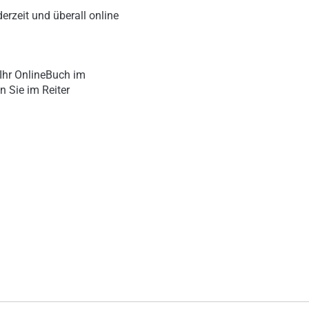
erzeit und überall online
Ihr OnlineBuch im
n Sie im Reiter