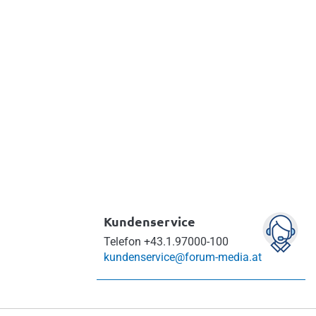
Kundenservice
Telefon
+43.1.97000-100
kundenservice@forum-media.at