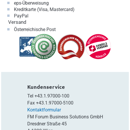
eps-Überweisung
Kreditkarte (Visa, Mastercard)
PayPal
Versand
Österreichische Post
Kundenservice
Tel
+43.1.97000-100
Fax
+43.1.97000-5100
Kontaktformular
FM Forum Business Solutions GmbH
Dresdner Straße 45