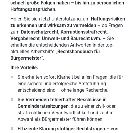
schnell große Folgen haben – bis hin zu persönlichen
Haftungsansprüchen.
Holen Sie sich jetzt Unterstützung, um
Haftungsrisiken
zu erkennen und wirksam zu vermeiden
– ob Fragen
zum
Datenschutzrecht, Korruptionsstrafrecht,
Vergaberecht, Umwelt- und Baurecht uvm.
– Sie
erhalten die entscheidenden Antworten in der top-
aktuellen Arbeitshilfe
„Rechtshandbuch für
Bürgermeister“.
Ihre Vorteile:
Sie erhalten sofort Klarheit bei allen Fragen, die für
eine sichere und erfolgreiche Amtsführung
entscheidend sind – ohne lange Recherche.
Sie Vermeiden fehlerhafter Beschlüsse in
Gemeinderatssitzungen
, die zu einer zivil- oder
strafrechtlichen Verantwortlichkeit und zu ihrer
Abwahl als Bürgermeister führen können.
Effiziente Klärung strittiger Rechtsfragen
– von