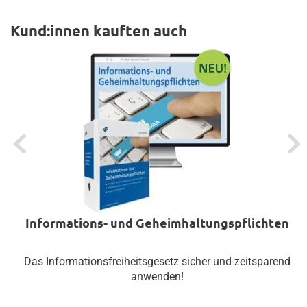
Kund:innen kauften auch
Previous
Next
Informations- und Geheimhaltungspflichten
Das Informationsfreiheitsgesetz sicher und zeitsparend
anwenden!