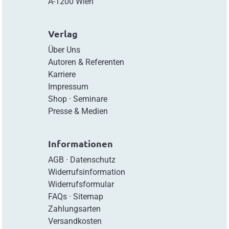
A-1200 Wien
Verlag
Über Uns
Autoren & Referenten
Karriere
Impressum
Shop
·
Seminare
Presse & Medien
Informationen
AGB
·
Datenschutz
Widerrufsinformation
Widerrufsformular
FAQs
·
Sitemap
Zahlungsarten
Versandkosten