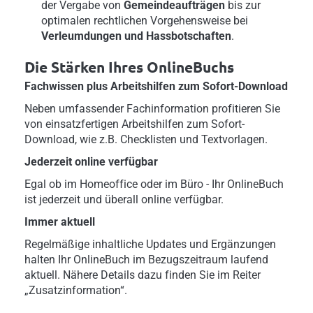
der Vergabe von
Gemeindeaufträgen
bis zur
optimalen rechtlichen Vorgehensweise bei
Verleumdungen und Hassbotschaften
.
Die Stärken Ihres OnlineBuchs
Fachwissen plus Arbeitshilfen zum Sofort-Download
Neben umfassender Fachinformation profitieren Sie
von einsatzfertigen Arbeitshilfen zum Sofort-
Download, wie z.B. Checklisten und Textvorlagen.
Jederzeit online verfügbar
Egal ob im Homeoffice oder im Büro - Ihr OnlineBuch
ist jederzeit und überall online verfügbar.
Immer aktuell
Regelmäßige inhaltliche Updates und Ergänzungen
halten Ihr OnlineBuch im Bezugszeitraum laufend
aktuell. Nähere Details dazu finden Sie im Reiter
„Zusatzinformation“.