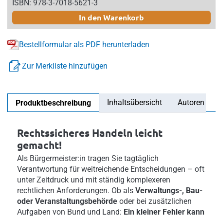
ISBN: 978-3-7018-5621-3
In den Warenkorb
Bestellformular als PDF herunterladen
Zur Merkliste hinzufügen
Inhaltsübersicht
Autoren
Produktbeschreibung
Rechtssicheres Handeln leicht
gemacht!
Als Bürgermeister:in tragen Sie tagtäglich
Verantwortung für weitreichende Entscheidungen – oft
unter Zeitdruck und mit ständig komplexeren
rechtlichen Anforderungen. Ob als
Verwaltungs-, Bau-
oder Veranstaltungsbehörde
oder bei zusätzlichen
Aufgaben von Bund und Land:
Ein kleiner Fehler kann