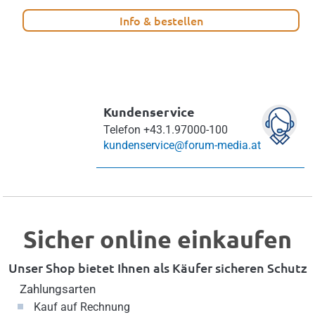
Info & bestellen
Kundenservice
Telefon
+43.1.97000-100
kundenservice@forum-media.at
Sicher online einkaufen
Unser Shop bietet Ihnen als Käufer sicheren Schutz
Zahlungsarten
Kauf auf Rechnung