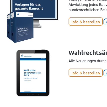
Abwicklung jedes Bauv
bundesrechtlichen Bel
Info & bestellen
Wahlrechtsä
Alle Neuerungen durch
Info & bestellen