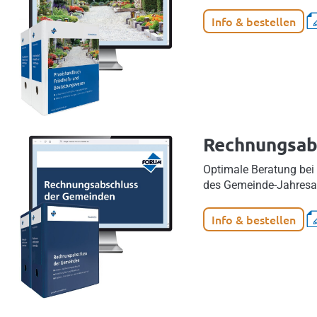
Info & bestellen
Rechnungsab
Optimale Beratung bei
des Gemeinde-Jahresab
Info & bestellen