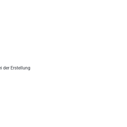
 der Erstellung