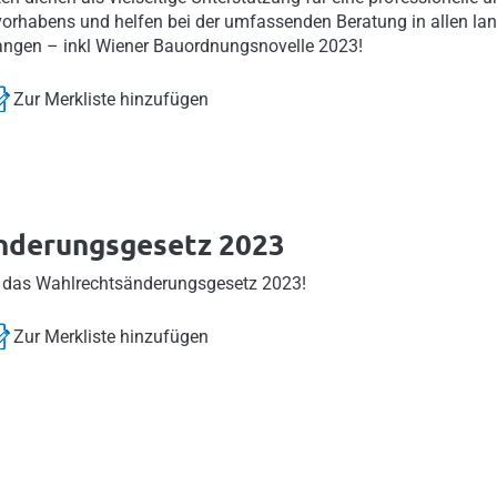
orhabens und helfen bei der umfassenden Beratung in allen la
angen – inkl Wiener Bauordnungsnovelle 2023!
Zur Merkliste hinzufügen
nderungsgesetz 2023
 das Wahlrechtsänderungsgesetz 2023!
Zur Merkliste hinzufügen