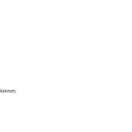
 kennen,