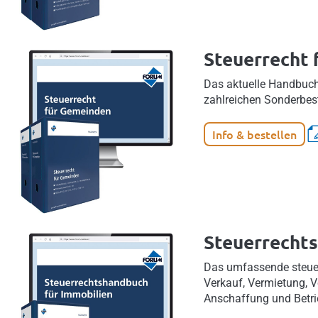
Steuerrecht
Das aktuelle Handbuch 
zahlreichen Sonderbe
Info & bestellen
Steuerrechts
Das umfassende steuerr
Verkauf, Vermietung, 
Anschaffung und Betr