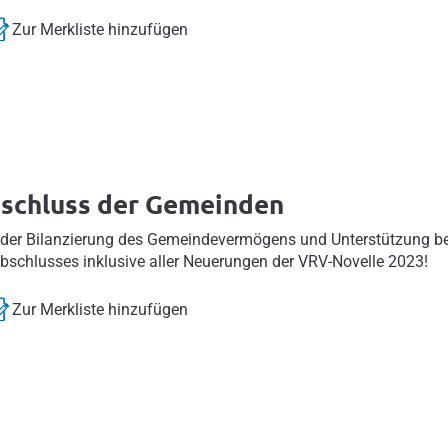
Zur Merkliste hinzufügen
schluss der Gemeinden
 der Bilanzierung des Gemeindevermögens und Unterstützung bei
schlusses inklusive aller Neuerungen der VRV-Novelle 2023!
Zur Merkliste hinzufügen