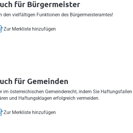
uch für Bürgermeister
n den vielfältigen Funktionen des Bürgermeisteramtes!
Zur Merkliste hinzufügen
uch für Gemeinden
er im österreichischen Gemeinderecht, indem Sie Haftungsfallen
ären und Haftungsklagen erfolgreich vermeiden.
Zur Merkliste hinzufügen