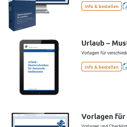
Info & bestellen
Urlaub – Mus
Vorlagen für verschied
Info & bestellen
Vorlagen für
Vorlagen und Checkliste