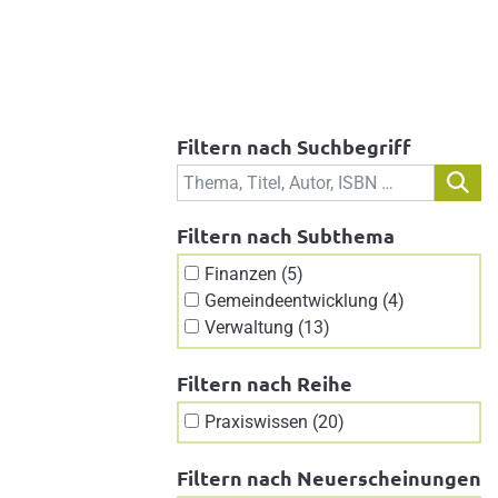
Filtern nach Suchbegriff
Filtern nach Subthema
Finanzen (5)
Gemeindeentwicklung (4)
Verwaltung (13)
Filtern nach Reihe
Praxiswissen (20)
Filtern nach Neuerscheinungen