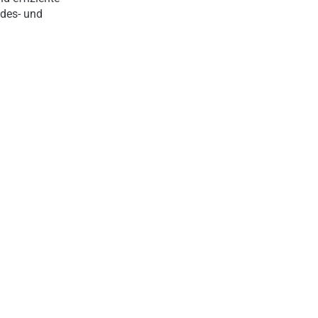
ndes- und