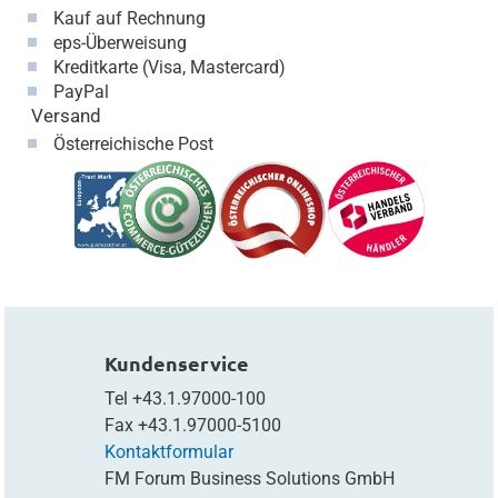
Kauf auf Rechnung
eps-Überweisung
Kreditkarte (Visa, Mastercard)
PayPal
Versand
Österreichische Post
Kundenservice
Tel
+43.1.97000-100
Fax
+43.1.97000-5100
Kontaktformular
FM Forum Business Solutions GmbH