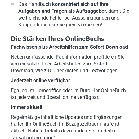
Das Handbuch
konzentriert sich auf Ihre
Aufgaben und Fragen als Auftraggeber
, damit Sie
weitreichende Fehler bei Ausschreibungen und
Kooperationen konsequent vermeiden!
Die Stärken Ihres OnlineBuchs
Fachwissen plus Arbeitshilfen zum Sofort-Download
Neben umfassender Fachinformation profitieren Sie
von einsatzfertigen Arbeitshilfen zum Sofort-
Download, wie z.B. Checklisten und Textvorlagen.
Jederzeit online verfügbar
Egal ob im Homeoffice oder im Büro - Ihr OnlineBuch
ist jederzeit und überall online verfügbar.
Immer aktuell
Regelmäßige inhaltliche Updates und Ergänzungen
halten Ihr OnlineBuch im Bezugszeitraum laufend
aktuell. Nähere Details dazu finden Sie im Reiter
„Zusatzinformation“.