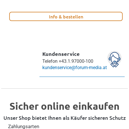
Info & bestellen
Kundenservice
Telefon
+43.1.97000-100
kundenservice@forum-media.at
Sicher online einkaufen
Unser Shop bietet Ihnen als Käufer sicheren Schutz
Zahlungsarten