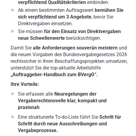
verpflichtend Qualitätskriterien
einbinden.
Ab einem bestimmten Auftragswert
bemühen Sie
sich verpflichtend um
3 Angebote
, bevor Sie
Direktvergaben einsetzen.
Sie müssen
für den Einsatz von Direktvergaben
neue Schwellenwerte
berücksichtigen.
Damit Sie
alle Anforderungen souverän meistern
und
die neuen Vorgaben des Bundesvergabegesetzes 2026
rechtssicher in Ihren Beschaffungsprojekten umsetzen,
unterstützt Sie die top-aktuelle Arbeitshilfe
„Auftraggeber-Handbuch zum BVergG“.
Ihre Vorteile:
Sie erfassen alle
Neuregelungen der
Vergaberechtsnovelle klar, kompakt und
praxisnah
.
Eine strukturierte To-do-Liste führt Sie
Schritt für
Schritt durch neue Ausschreibungen und
Vergabeprozesse.