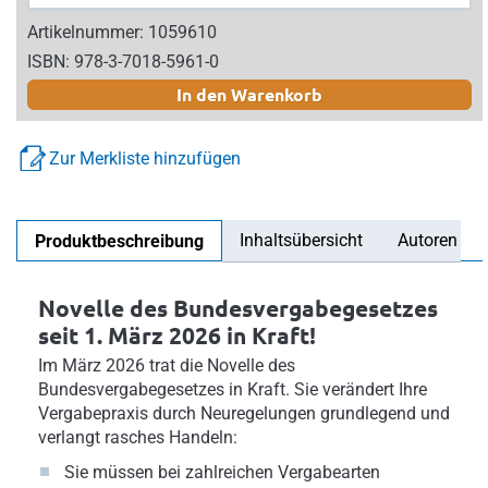
Artikelnummer: 1059610
ISBN: 978-3-7018-5961-0
In den Warenkorb
Zur Merkliste hinzufügen
Inhaltsübersicht
Autoren
Produktbeschreibung
Novelle des Bundesvergabegesetzes
seit 1. März 2026 in Kraft!
Im März 2026 trat die Novelle des
Bundesvergabegesetzes in Kraft. Sie verändert Ihre
Vergabepraxis durch Neuregelungen grundlegend und
verlangt rasches Handeln:
Sie müssen bei zahlreichen Vergabearten