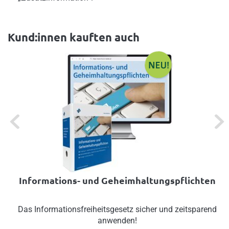
Kund:innen kauften auch
Previous
Next
Informations- und Geheimhaltungspflichten
Das Informationsfreiheitsgesetz sicher und zeitsparend
anwenden!