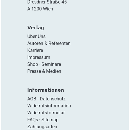
Dresdner Straße 45
A-1200 Wien
Verlag
Über Uns
Autoren & Referenten
Karriere
Impressum
Shop
·
Seminare
Presse & Medien
Informationen
AGB
·
Datenschutz
Widerrufsinformation
Widerrufsformular
FAQs
·
Sitemap
Zahlungsarten