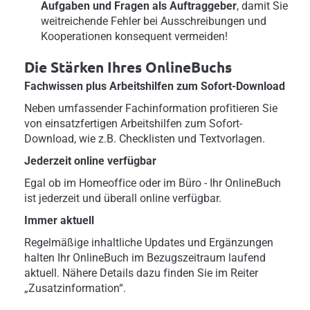
Aufgaben und Fragen als Auftraggeber
, damit Sie
weitreichende Fehler bei Ausschreibungen und
Kooperationen konsequent vermeiden!
Die Stärken Ihres OnlineBuchs
Fachwissen plus Arbeitshilfen zum Sofort-Download
Neben umfassender Fachinformation profitieren Sie
von einsatzfertigen Arbeitshilfen zum Sofort-
Download, wie z.B. Checklisten und Textvorlagen.
Jederzeit online verfügbar
Egal ob im Homeoffice oder im Büro - Ihr OnlineBuch
ist jederzeit und überall online verfügbar.
Immer aktuell
Regelmäßige inhaltliche Updates und Ergänzungen
halten Ihr OnlineBuch im Bezugszeitraum laufend
aktuell. Nähere Details dazu finden Sie im Reiter
„Zusatzinformation“.