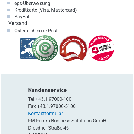
eps-Überweisung
Kreditkarte (Visa, Mastercard)
PayPal
Versand
Österreichische Post
Kundenservice
Tel
+43.1.97000-100
Fax
+43.1.97000-5100
Kontaktformular
FM Forum Business Solutions GmbH
Dresdner Straße 45