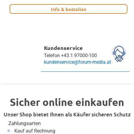
Info & bestellen
Kundenservice
Telefon
+43.1.97000-100
kundenservice@forum-media.at
Sicher online einkaufen
Unser Shop bietet Ihnen als Käufer sicheren Schutz
Zahlungsarten
Kauf auf Rechnung