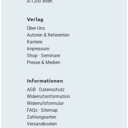
A-1200 Wien
Verlag
Über Uns
Autoren & Referenten
Karriere
Impressum
Shop
·
Seminare
Presse & Medien
Informationen
AGB
·
Datenschutz
Widerrufsinformation
Widerrufsformular
FAQs
·
Sitemap
Zahlungsarten
Versandkosten