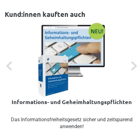
Kund:innen kauften auch
Previous
Next
Informations- und Geheimhaltungspflichten
Das Informationsfreiheitsgesetz sicher und zeitsparend
anwenden!