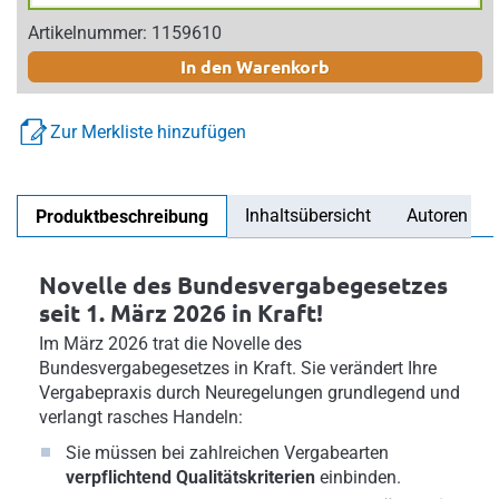
Artikelnummer: 1159610
In den Warenkorb
Zur Merkliste hinzufügen
Inhaltsübersicht
Autoren
Produktbeschreibung
Novelle des Bundesvergabegesetzes
seit 1. März 2026 in Kraft!
Im März 2026 trat die Novelle des
Bundesvergabegesetzes in Kraft. Sie verändert Ihre
Vergabepraxis durch Neuregelungen grundlegend und
verlangt rasches Handeln:
Sie müssen bei zahlreichen Vergabearten
verpflichtend Qualitätskriterien
einbinden.