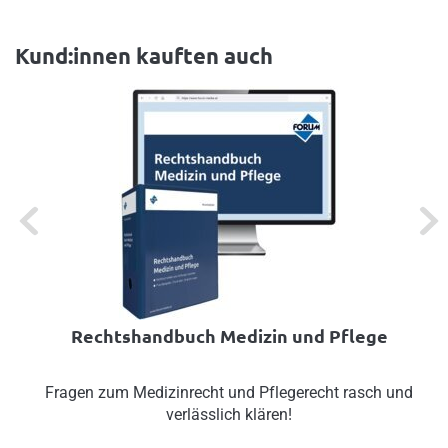
Kund:innen kauften auch
Previous
Next
Rechtshandbuch Medizin und Pflege
Fragen zum Medizinrecht und Pflegerecht rasch und
verlässlich klären!