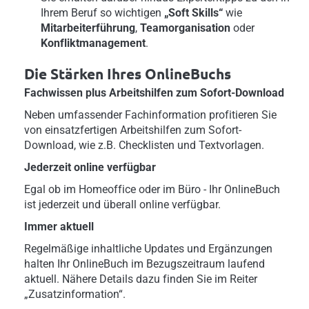
Ihrem Beruf so wichtigen
„Soft Skills“
wie
Mitarbeiterführung
,
Teamorganisation
oder
Konfliktmanagement
.
Die Stärken Ihres OnlineBuchs
Fachwissen plus Arbeitshilfen zum Sofort-Download
Neben umfassender Fachinformation profitieren Sie
von einsatzfertigen Arbeitshilfen zum Sofort-
Download, wie z.B. Checklisten und Textvorlagen.
Jederzeit online verfügbar
Egal ob im Homeoffice oder im Büro - Ihr OnlineBuch
ist jederzeit und überall online verfügbar.
Immer aktuell
Regelmäßige inhaltliche Updates und Ergänzungen
halten Ihr OnlineBuch im Bezugszeitraum laufend
aktuell. Nähere Details dazu finden Sie im Reiter
„Zusatzinformation“.