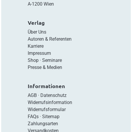
A-1200 Wien
Verlag
Über Uns
Autoren & Referenten
Karriere
Impressum
Shop
·
Seminare
Presse & Medien
Informationen
AGB
·
Datenschutz
Widerrufsinformation
Widerrufsformular
FAQs
·
Sitemap
Zahlungsarten
Versandkosten