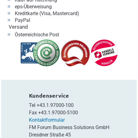
eps-Überweisung
Kreditkarte (Visa, Mastercard)
PayPal
Versand
Österreichische Post
Kundenservice
Tel
+43.1.97000-100
Fax
+43.1.97000-5100
Kontaktformular
FM Forum Business Solutions GmbH
Dresdner Straße 45