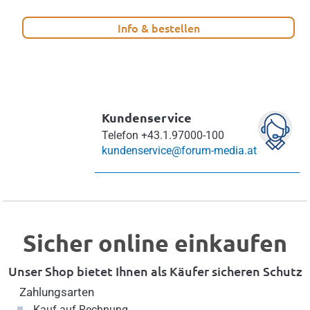
Info & bestellen
Kundenservice
Telefon
+43.1.97000-100
kundenservice@forum-media.at
Sicher online einkaufen
Unser Shop bietet Ihnen als Käufer sicheren Schutz
Zahlungsarten
Kauf auf Rechnung