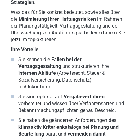
Strategien
.
Was das für Sie konkret bedeutet, sowie alles über
die
Minimierung Ihrer
Haftungsrisiken
im Rahmen
der Planungstätigkeit, Vertragsgestaltung und der
Überwachung von Ausführungsarbeiten erfahren Sie
jetzt im top-aktuellen
Ihre Vorteile:
Sie kennen die
Fallen bei der
Vertragsgestaltung
und strukturieren Ihre
internen Abläufe
(Arbeitsrecht, Steuer &
Sozialversicherung, Datenschutz)
rechtskonform.
Sie sind optimal auf
Vergabeverfahren
vorbereitet und wissen über Verfahrensarten und
Bekanntmachungspflichten genau Bescheid.
Sie haben die geänderten Anforderungen des
klimaaktiv Kriterienkatalogs bei Planung und
Beurteilung
parat und
vermeiden damit