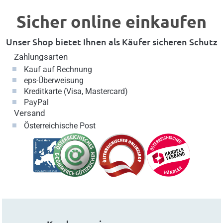
Sicher online einkaufen
Unser Shop bietet Ihnen als Käufer sicheren Schutz
Zahlungsarten
Kauf auf Rechnung
eps-Überweisung
Kreditkarte (Visa, Mastercard)
PayPal
Versand
Österreichische Post