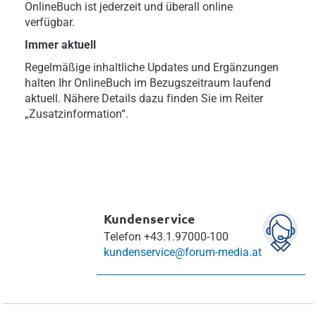
OnlineBuch ist jederzeit und überall online
verfügbar.
Immer aktuell
Regelmäßige inhaltliche Updates und Ergänzungen
halten Ihr OnlineBuch im Bezugszeitraum laufend
aktuell. Nähere Details dazu finden Sie im Reiter
„Zusatzinformation“.
Kundenservice
Telefon
+43.1.97000-100
kundenservice@forum-media.at