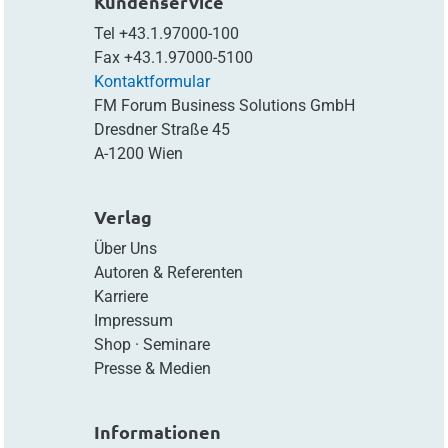
Kundenservice
Tel
+43.1.97000-100
Fax
+43.1.97000-5100
Kontaktformular
FM Forum Business Solutions GmbH
Dresdner Straße 45
A-1200 Wien
Verlag
Über Uns
Autoren & Referenten
Karriere
Impressum
Shop
·
Seminare
Presse & Medien
Informationen