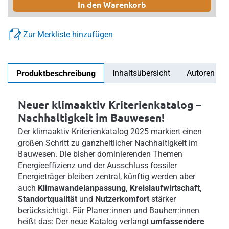
In den Warenkorb
Zur Merkliste hinzufügen
Inhaltsübersicht
Autoren
Produktbeschreibung
Neuer klimaaktiv Kriterienkatalog –
Nachhaltigkeit im Bauwesen!
Der klimaaktiv Kriterienkatalog 2025 markiert einen
großen Schritt zu ganzheitlicher Nachhaltigkeit im
Bauwesen. Die bisher dominierenden Themen
Energieeffizienz und der Ausschluss fossiler
Energieträger bleiben zentral, künftig werden aber
auch
Klimawandelanpassung, Kreislaufwirtschaft,
Standortqualität
und
Nutzerkomfort
stärker
berücksichtigt. Für Planer:innen und Bauherr:innen
heißt das: Der neue Katalog verlangt
umfassendere