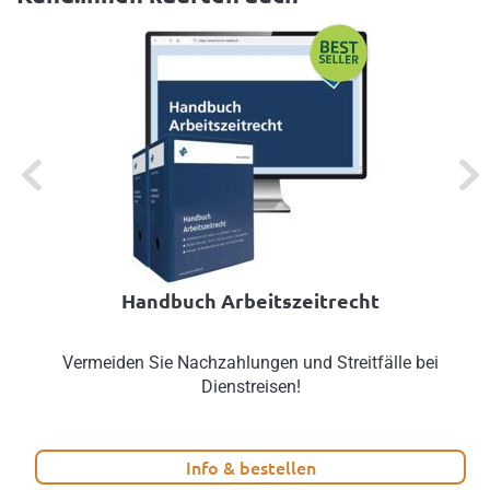
Previous
Next
Handbuch Arbeitszeitrecht
Vermeiden Sie Nachzahlungen und Streitfälle bei
Dienstreisen!
Info & bestellen