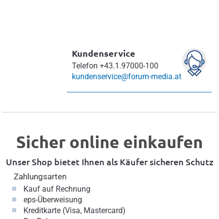
Kundenservice
Telefon
+43.1.97000-100
kundenservice@forum-media.at
Sicher online einkaufen
Unser Shop bietet Ihnen als Käufer sicheren Schutz
Zahlungsarten
Kauf auf Rechnung
eps-Überweisung
Kreditkarte (Visa, Mastercard)