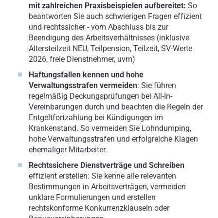
mit zahlreichen Praxisbeispielen aufbereitet:
So
beantworten Sie auch schwierigen Fragen effizient
und rechtssicher - vom Abschluss bis zur
Beendigung des Arbeitsverhältnisses (inklusive
Altersteilzeit NEU, Teilpension, Teilzeit, SV-Werte
2026, freie Dienstnehmer, uvm)
Haftungsfallen kennen und hohe
Verwaltungsstrafen vermeiden
: Sie führen
regelmäßig Deckungsprüfungen bei All-In-
Vereinbarungen durch und beachten die Regeln der
Entgeltfortzahlung bei Kündigungen im
Krankenstand. So vermeiden Sie Lohndumping,
hohe Verwaltungsstrafen und erfolgreiche Klagen
ehemaliger Mitarbeiter.
Rechtssichere Dienstverträge und Schreiben
effizient erstellen: Sie kenne alle relevanten
Bestimmungen in Arbeitsverträgen, vermeiden
unklare Formulierungen und erstellen
rechtskonforme Konkurrenzklauseln oder