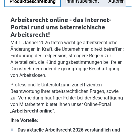
Inhaltsübersicht
Autoren
Produktbeschreibung
Arbeitsrecht online - das Internet-
Portal rund ums österreichische
Arbeitsrecht!
Mit 1. Jänner 2026 treten wichtige arbeitsrechtliche
Änderungen in Kraft, die Unternehmen direkt betreffen:
Einführung der Teilpension, strengere Regeln zur
Altersteilzeit, die Kündigungsbestimmungen bei freien
Dienstnehmern oder die geringfügige Beschäftigung
von Arbeitslosen.
Professionelle Unterstützung zur effizienten
Beantwortung Ihrer arbeitsrechtlichen Fragen, sowie
zur Vermeidung häufiger Fehler bei der Beschäftigung
von Mitarbeitern bietet Ihnen unser Online-Portal
„
Arbeitsrecht online".
Ihre Vorteile:
Das aktuelle Arbeitsrecht 2026 verständlich und