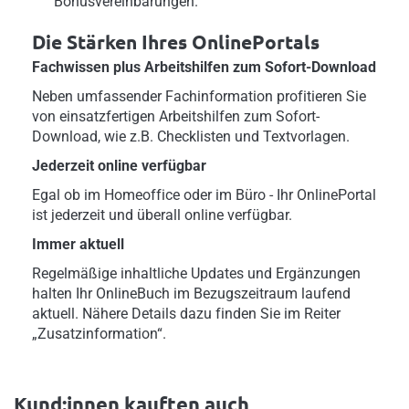
Bonusvereinbarungen.
Die Stärken Ihres OnlinePortals
Fachwissen plus Arbeitshilfen zum Sofort-Download
Neben umfassender Fachinformation profitieren Sie
von einsatzfertigen Arbeitshilfen zum Sofort-
Download, wie z.B. Checklisten und Textvorlagen.
Jederzeit online verfügbar
Egal ob im Homeoffice oder im Büro - Ihr OnlinePortal
ist jederzeit und überall online verfügbar.
Immer aktuell
Regelmäßige inhaltliche Updates und Ergänzungen
halten Ihr OnlineBuch im Bezugszeitraum laufend
aktuell. Nähere Details dazu finden Sie im Reiter
„Zusatzinformation“.
Kund:innen kauften auch