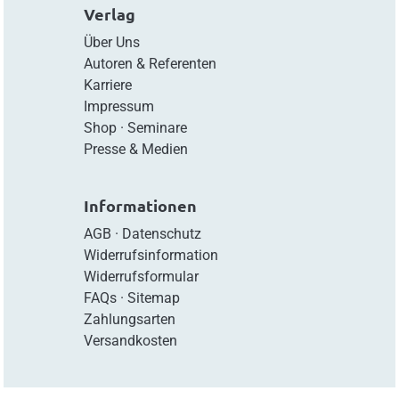
Verlag
Über Uns
Autoren & Referenten
Karriere
Impressum
Shop
·
Seminare
Presse & Medien
Informationen
AGB
·
Datenschutz
Widerrufsinformation
Widerrufsformular
FAQs
·
Sitemap
Zahlungsarten
Versandkosten