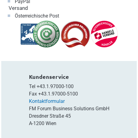
PayPal
Versand
Österreichische Post
Kundenservice
Tel
+43.1.97000-100
Fax
+43.1.97000-5100
Kontaktformular
FM Forum Business Solutions GmbH
Dresdner Straße 45
A-1200 Wien