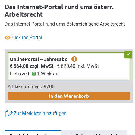
Das Internet-Portal rund ums österr.
Arbeitsrecht
Das Internet-Portal rund ums österreichische Arbeitsrecht
Blick ins Portal
OnlinePortal – Jahresabo
i
€ 564,00 zzgl. MwSt
| € 620,40 inkl. MwSt
Lieferzeit:
1 Werktag
Artikelnummer: 59700
In den Warenkorb
Zur Merkliste hinzufügen