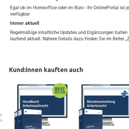
Egal ob im Homeoffice oder im Büro - Ihr OnlinePortal ist je
verfügbar.
Immer aktuell
Regelmäßige inhaltliche Updates und Ergänzungen halten
laufend aktuell. Nähere Details dazu finden Sie im Reiter 
Kund:innen kauften auch
evious