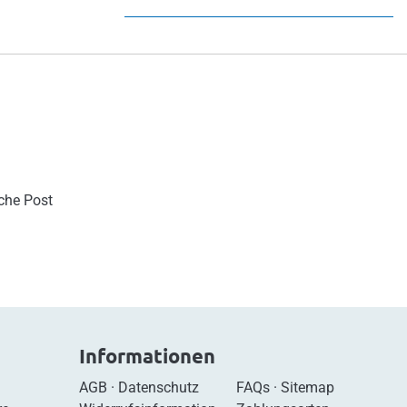
sche Post
Informationen
AGB
·
Datenschutz
FAQs
·
Sitemap