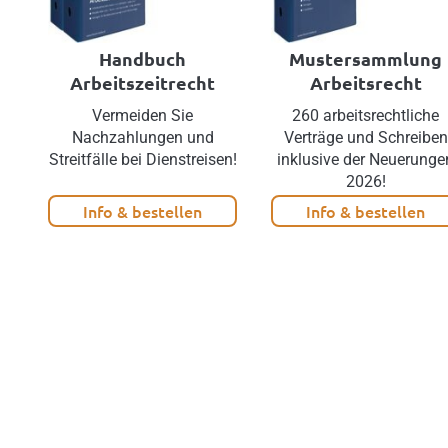
Handbuch
Mustersammlung
Arbeitszeitrecht
Arbeitsrecht
Vermeiden Sie
260 arbeitsrechtliche
Nachzahlungen und
Verträge und Schreiben
Streitfälle bei Dienstreisen!
inklusive der Neuerunge
2026!
Info & bestellen
Info & bestellen