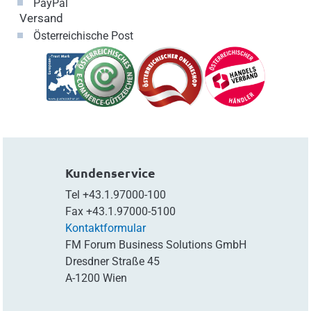
PayPal
Versand
Österreichische Post
Kundenservice
Tel
+43.1.97000-100
Fax
+43.1.97000-5100
Kontaktformular
FM Forum Business Solutions GmbH
Dresdner Straße 45
A-1200 Wien