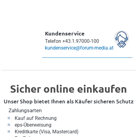
Kundenservice
Telefon
+43.1.97000-100
kundenservice@forum-media.at
Sicher online einkaufen
Unser Shop bietet Ihnen als Käufer sicheren Schutz
Zahlungsarten
Kauf auf Rechnung
eps-Überweisung
Kreditkarte (Visa, Mastercard)