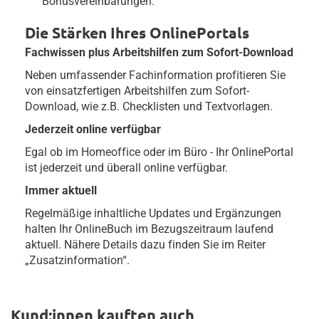
Bonusvereinbarungen.
Die Stärken Ihres OnlinePortals
Fachwissen plus Arbeitshilfen zum Sofort-Download
Neben umfassender Fachinformation profitieren Sie
von einsatzfertigen Arbeitshilfen zum Sofort-
Download, wie z.B. Checklisten und Textvorlagen.
Jederzeit online verfügbar
Egal ob im Homeoffice oder im Büro - Ihr OnlinePortal
ist jederzeit und überall online verfügbar.
Immer aktuell
Regelmäßige inhaltliche Updates und Ergänzungen
halten Ihr OnlineBuch im Bezugszeitraum laufend
aktuell. Nähere Details dazu finden Sie im Reiter
„Zusatzinformation“.
Kund:innen kauften auch