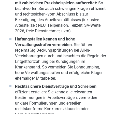
mit zahlreichen Praxisbeispielen aufbereitet:
So
beantworten Sie auch schwierigen Fragen effizient
und rechtssicher - vom Abschluss bis zur
Beendigung des Arbeitsverhältnisses (inklusive
Altersteilzeit NEU, Teilpension, Teilzeit, SV-Werte
2026, freie Dienstnehmer, uvm)
Haftungsfallen kennen und hohe
Verwaltungsstrafen vermeiden
: Sie führen
regelmäßig Deckungsprüfungen bei All-In-
Vereinbarungen durch und beachten die Regeln der
Entgeltfortzahlung bei Kündigungen im
Krankenstand. So vermeiden Sie Lohndumping,
hohe Verwaltungsstrafen und erfolgreiche Klagen
ehemaliger Mitarbeiter.
Rechtssichere Dienstverträge und Schreiben
effizient erstellen: Sie kenne alle relevanten
Bestimmungen in Arbeitsverträgen, vermeiden
unklare Formulierungen und erstellen
rechtskonforme Konkurrenzklauseln oder