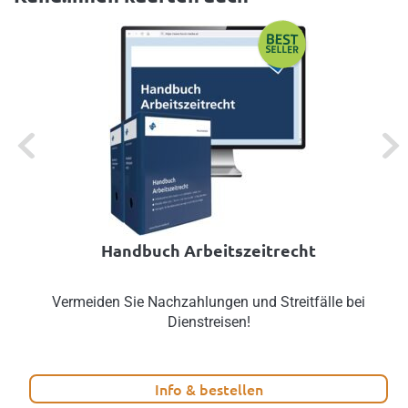
Previous
Next
Handbuch Arbeitszeitrecht
Vermeiden Sie Nachzahlungen und Streitfälle bei
Dienstreisen!
Info & bestellen