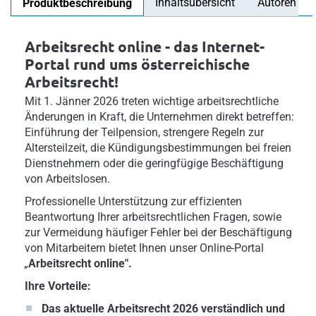
Inhaltsübersicht
Autoren
Produktbeschreibung
Arbeitsrecht online - das Internet-
Portal rund ums österreichische
Arbeitsrecht!
Mit 1. Jänner 2026 treten wichtige arbeitsrechtliche
Änderungen in Kraft, die Unternehmen direkt betreffen:
Einführung der Teilpension, strengere Regeln zur
Altersteilzeit, die Kündigungsbestimmungen bei freien
Dienstnehmern oder die geringfügige Beschäftigung
von Arbeitslosen.
Professionelle Unterstützung zur effizienten
Beantwortung Ihrer arbeitsrechtlichen Fragen, sowie
zur Vermeidung häufiger Fehler bei der Beschäftigung
von Mitarbeitern bietet Ihnen unser Online-Portal
„
Arbeitsrecht online".
Ihre Vorteile:
Das aktuelle Arbeitsrecht 2026 verständlich und