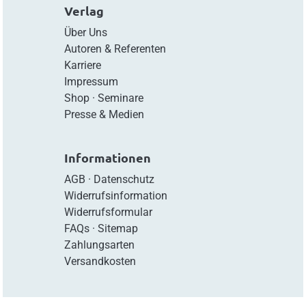
Verlag
Über Uns
Autoren & Referenten
Karriere
Impressum
Shop
·
Seminare
Presse & Medien
Informationen
AGB
·
Datenschutz
Widerrufsinformation
Widerrufsformular
FAQs
·
Sitemap
Zahlungsarten
Versandkosten