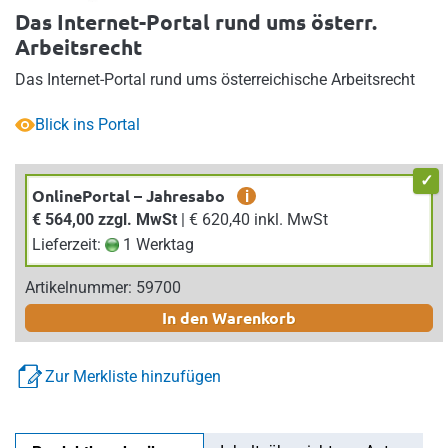
Das Internet-Portal rund ums österr.
Arbeitsrecht
Das Internet-Portal rund ums österreichische Arbeitsrecht
Blick ins Portal
OnlinePortal – Jahresabo
i
€ 564,00 zzgl. MwSt
| € 620,40 inkl. MwSt
Lieferzeit:
1 Werktag
Artikelnummer: 59700
In den Warenkorb
Zur Merkliste hinzufügen