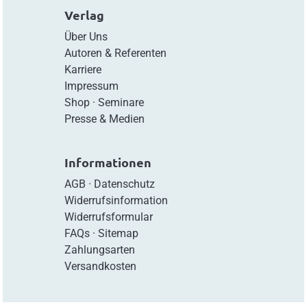
Verlag
Über Uns
Autoren & Referenten
Karriere
Impressum
Shop
·
Seminare
Presse & Medien
Informationen
AGB
·
Datenschutz
Widerrufsinformation
Widerrufsformular
FAQs
·
Sitemap
Zahlungsarten
Versandkosten