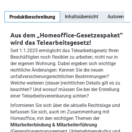
Inhaltsübersicht
Autoren
Produktbeschreibung
Aus dem „Homeoffice-Gesetzespaket“
wird das Telearbeitsgesetz!
Seit 1.1.2025 ermöglicht das Telearbeitsgesetz Ihren
Beschäftigten noch flexibler zu arbeiten, nicht nur in
der eigenen Wohnung. Dabei ergeben sich wichtige
rechtliche Änderungen: Kennen Sie die neuen
unfallversicherungsrechtlichen Bestimmungen?
Welche weiteren (steuer-)rechtlichen Details gilt es zu
beachten? Und worauf müssen Sie bei der Erstellung
einer Telearbeitsvereinbarung achten?
Informieren Sie sich über die aktuelle Rechtslage und
befassen Sie sich, auch im Zusammenhang mit
Homeoffice, mit den wichtigen Themen der
Mitarbeiterbindung & Mitarbeiterführung
(Generationenmanagement, Unternehmenskultur und