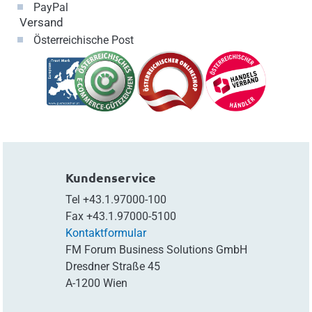
PayPal
Versand
Österreichische Post
Kundenservice
Tel
+43.1.97000-100
Fax
+43.1.97000-5100
Kontaktformular
FM Forum Business Solutions GmbH
Dresdner Straße 45
A-1200 Wien