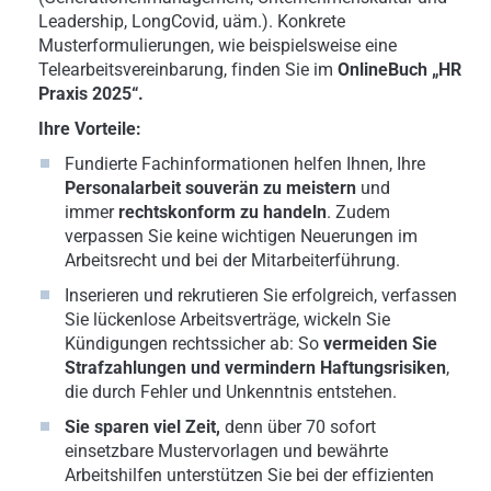
Leadership, LongCovid, uäm.). Konkrete
Musterformulierungen, wie beispielsweise eine
Telearbeitsvereinbarung, finden Sie im
OnlineBuch „HR
Praxis 2025“.
Ihre Vorteile:
Fundierte Fachinformationen helfen Ihnen, Ihre
Personalarbeit souverän zu meistern
und
immer
rechtskonform zu handeln
. Zudem
verpassen Sie keine wichtigen Neuerungen im
Arbeitsrecht und bei der Mitarbeiterführung.
Inserieren und rekrutieren Sie erfolgreich, verfassen
Sie lückenlose Arbeitsverträge, wickeln Sie
Kündigungen rechtssicher ab: So
vermeiden Sie
Strafzahlungen und vermindern Haftungsrisiken
,
die durch Fehler und Unkenntnis entstehen.
Sie sparen viel Zeit,
denn über 70 sofort
einsetzbare Mustervorlagen und bewährte
Arbeitshilfen unterstützen Sie bei der effizienten