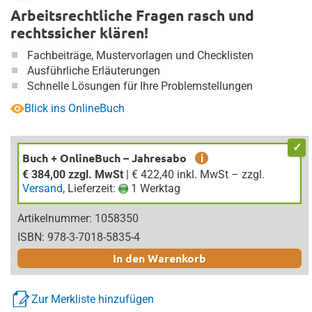
Arbeitsrechtliche Fragen rasch und
rechtssicher klären!
Fachbeiträge, Mustervorlagen und Checklisten
Ausführliche Erläuterungen
Schnelle Lösungen für Ihre Problemstellungen
Blick ins OnlineBuch
Buch + OnlineBuch – Jahresabo
i
€ 384,00 zzgl. MwSt
| € 422,40 inkl. MwSt – zzgl.
Versand
, Lieferzeit:
1 Werktag
Artikelnummer: 1058350
ISBN: 978-3-7018-5835-4
In den Warenkorb
Zur Merkliste hinzufügen