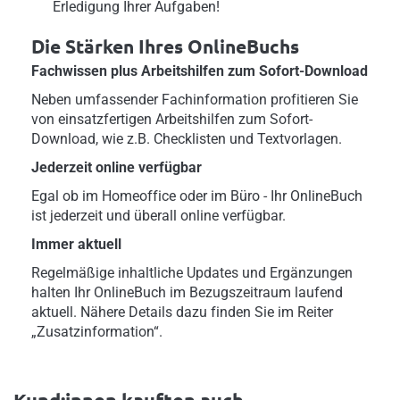
Erledigung Ihrer Aufgaben!
Die Stärken Ihres OnlineBuchs
Fachwissen plus Arbeitshilfen zum Sofort-Download
Neben umfassender Fachinformation profitieren Sie
von einsatzfertigen Arbeitshilfen zum Sofort-
Download, wie z.B. Checklisten und Textvorlagen.
Jederzeit online verfügbar
Egal ob im Homeoffice oder im Büro - Ihr OnlineBuch
ist jederzeit und überall online verfügbar.
Immer aktuell
Regelmäßige inhaltliche Updates und Ergänzungen
halten Ihr OnlineBuch im Bezugszeitraum laufend
aktuell. Nähere Details dazu finden Sie im Reiter
„Zusatzinformation“.