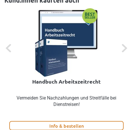
Kund:innen kauften auch
Previous
Next
Handbuch Arbeitszeitrecht
Vermeiden Sie Nachzahlungen und Streitfälle bei
Dienstreisen!
Info & bestellen