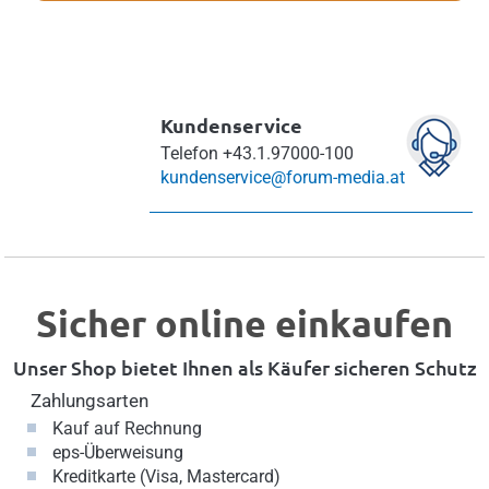
Kundenservice
Telefon
+43.1.97000-100
kundenservice@forum-media.at
Sicher online einkaufen
Unser Shop bietet Ihnen als Käufer sicheren Schutz
Zahlungsarten
Kauf auf Rechnung
eps-Überweisung
Kreditkarte (Visa, Mastercard)