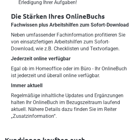
Erledigung Ihrer Aufgaben!
Die Stärken Ihres OnlineBuchs
Fachwissen plus Arbeitshilfen zum Sofort-Download
Neben umfassender Fachinformation profitieren Sie
von einsatzfertigen Arbeitshilfen zum Sofort-
Download, wie z.B. Checklisten und Textvorlagen.
Jederzeit online verfügbar
Egal ob im Homeoffice oder im Büro - Ihr OnlineBuch
ist jederzeit und überall online verfügbar.
Immer aktuell
Regelmäßige inhaltliche Updates und Ergänzungen
halten Ihr OnlineBuch im Bezugszeitraum laufend
aktuell. Nähere Details dazu finden Sie im Reiter
„Zusatzinformation“.