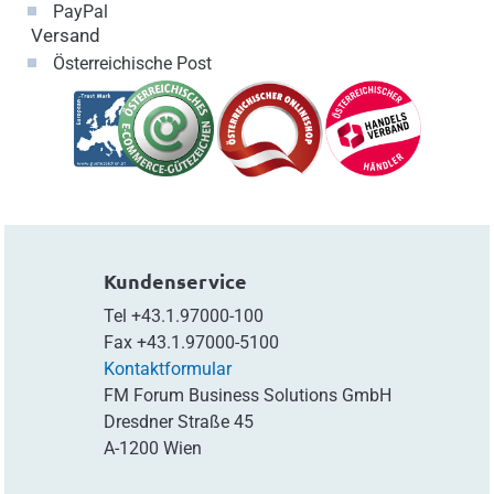
PayPal
Versand
Österreichische Post
Kundenservice
Tel
+43.1.97000-100
Fax
+43.1.97000-5100
Kontaktformular
FM Forum Business Solutions GmbH
Dresdner Straße 45
A-1200 Wien