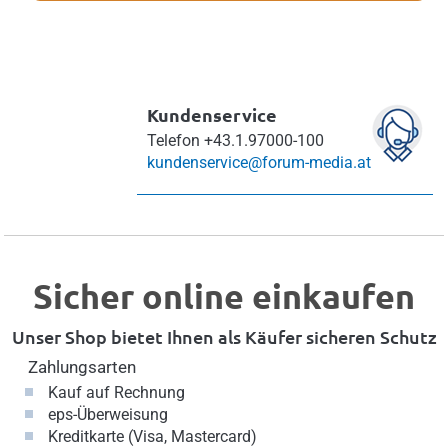
Kundenservice
Telefon
+43.1.97000-100
kundenservice@forum-media.at
Sicher online einkaufen
Unser Shop bietet Ihnen als Käufer sicheren Schutz
Zahlungsarten
Kauf auf Rechnung
eps-Überweisung
Kreditkarte (Visa, Mastercard)