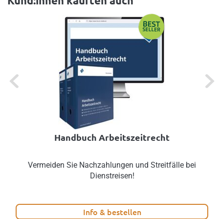
Kund:innen kauften auch
Previous
Next
Handbuch Arbeitszeitrecht
Vermeiden Sie Nachzahlungen und Streitfälle bei
Dienstreisen!
Info & bestellen