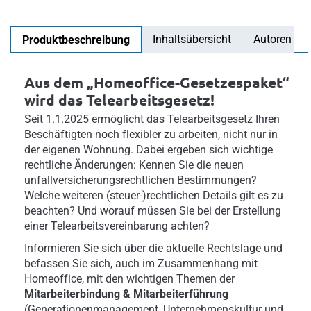
Inhaltsübersicht
Autoren
Produktbeschreibung
Aus dem „Homeoffice-Gesetzespaket“
wird das Telearbeitsgesetz!
Seit 1.1.2025 ermöglicht das Telearbeitsgesetz Ihren
Beschäftigten noch flexibler zu arbeiten, nicht nur in
der eigenen Wohnung. Dabei ergeben sich wichtige
rechtliche Änderungen: Kennen Sie die neuen
unfallversicherungsrechtlichen Bestimmungen?
Welche weiteren (steuer-)rechtlichen Details gilt es zu
beachten? Und worauf müssen Sie bei der Erstellung
einer Telearbeitsvereinbarung achten?
Informieren Sie sich über die aktuelle Rechtslage und
befassen Sie sich, auch im Zusammenhang mit
Homeoffice, mit den wichtigen Themen der
Mitarbeiterbindung & Mitarbeiterführung
(Generationenmanagement, Unternehmenskultur und