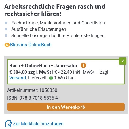
Arbeitsrechtliche Fragen rasch und
rechtssicher klären!
Fachbeiträge, Mustervorlagen und Checklisten
Ausführliche Erläuterungen
Schnelle Lösungen für Ihre Problemstellungen
Blick ins OnlineBuch
Buch + OnlineBuch – Jahresabo
i
€ 384,00 zzgl. MwSt
| € 422,40 inkl. MwSt – zzgl.
Versand
, Lieferzeit:
1 Werktag
Artikelnummer: 1058350
ISBN: 978-3-7018-5835-4
In den Warenkorb
Zur Merkliste hinzufügen