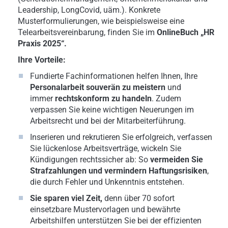
Leadership, LongCovid, uäm.). Konkrete
Musterformulierungen, wie beispielsweise eine
Telearbeitsvereinbarung, finden Sie im
OnlineBuch „HR
Praxis 2025“.
Ihre Vorteile:
Fundierte Fachinformationen helfen Ihnen, Ihre
Personalarbeit souverän zu meistern
und
immer
rechtskonform zu handeln
. Zudem
verpassen Sie keine wichtigen Neuerungen im
Arbeitsrecht und bei der Mitarbeiterführung.
Inserieren und rekrutieren Sie erfolgreich, verfassen
Sie lückenlose Arbeitsverträge, wickeln Sie
Kündigungen rechtssicher ab: So
vermeiden Sie
Strafzahlungen und vermindern Haftungsrisiken
,
die durch Fehler und Unkenntnis entstehen.
Sie sparen viel Zeit,
denn über 70 sofort
einsetzbare Mustervorlagen und bewährte
Arbeitshilfen unterstützen Sie bei der effizienten