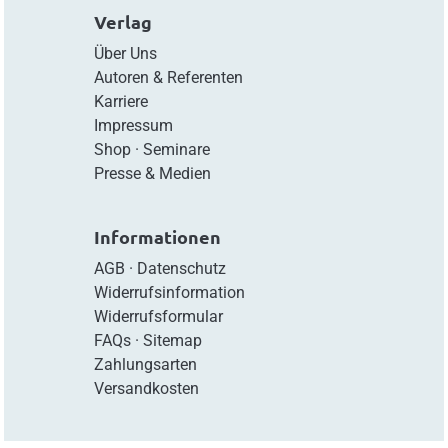
Verlag
Über Uns
Autoren & Referenten
Karriere
Impressum
Shop
·
Seminare
Presse & Medien
Informationen
AGB
·
Datenschutz
Widerrufsinformation
Widerrufsformular
FAQs
·
Sitemap
Zahlungsarten
Versandkosten