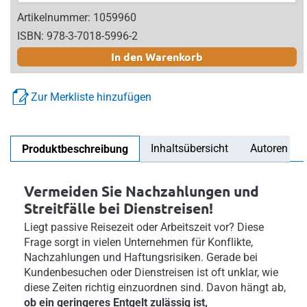
Artikelnummer: 1059960
ISBN: 978-3-7018-5996-2
In den Warenkorb
Zur Merkliste hinzufügen
Inhaltsübersicht
Autoren
Produktbeschreibung
Vermeiden Sie Nachzahlungen und
Streitfälle bei Dienstreisen!
Liegt passive Reisezeit oder Arbeitszeit vor? Diese
Frage sorgt in vielen Unternehmen für Konflikte,
Nachzahlungen und Haftungsrisiken. Gerade bei
Kundenbesuchen oder Dienstreisen ist oft unklar, wie
diese Zeiten richtig einzuordnen sind. Davon hängt ab,
ob ein geringeres Entgelt zulässig ist,