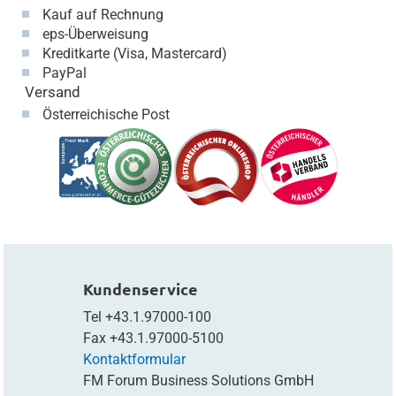
Kauf auf Rechnung
eps-Überweisung
Kreditkarte (Visa, Mastercard)
PayPal
Versand
Österreichische Post
Kundenservice
Tel
+43.1.97000-100
Fax
+43.1.97000-5100
Kontaktformular
FM Forum Business Solutions GmbH