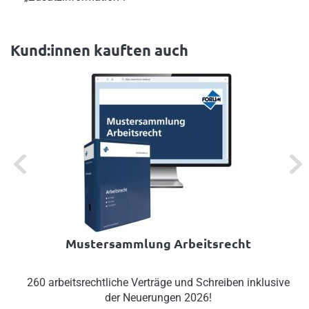
Kund:innen kauften auch
Previous
Next
Mustersammlung Arbeitsrecht
260 arbeitsrechtliche Verträge und Schreiben inklusive
der Neuerungen 2026!