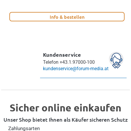
Info & bestellen
Kundenservice
Telefon
+43.1.97000-100
kundenservice@forum-media.at
Sicher online einkaufen
Unser Shop bietet Ihnen als Käufer sicheren Schutz
Zahlungsarten