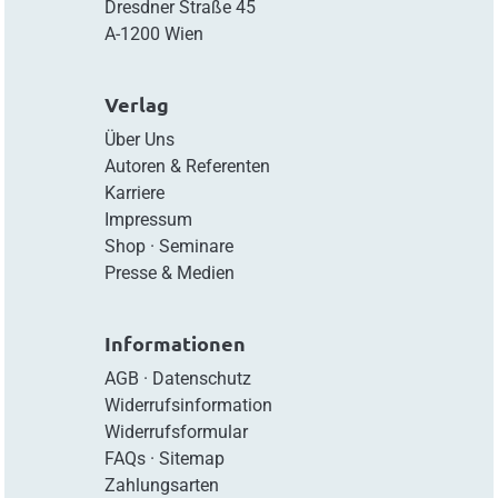
Dresdner Straße 45
A-1200 Wien
Verlag
Über Uns
Autoren & Referenten
Karriere
Impressum
Shop
·
Seminare
Presse & Medien
Informationen
AGB
·
Datenschutz
Widerrufsinformation
Widerrufsformular
FAQs
·
Sitemap
Zahlungsarten