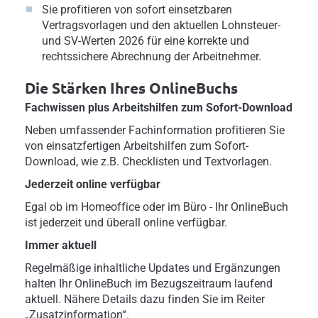
Sie profitieren von sofort einsetzbaren
Vertragsvorlagen und den aktuellen Lohnsteuer-
und SV-Werten 2026 für eine korrekte und
rechtssichere Abrechnung der Arbeitnehmer.
Die Stärken Ihres OnlineBuchs
Fachwissen plus Arbeitshilfen zum Sofort-Download
Neben umfassender Fachinformation profitieren Sie
von einsatzfertigen Arbeitshilfen zum Sofort-
Download, wie z.B. Checklisten und Textvorlagen.
Jederzeit online verfügbar
Egal ob im Homeoffice oder im Büro - Ihr OnlineBuch
ist jederzeit und überall online verfügbar.
Immer aktuell
Regelmäßige inhaltliche Updates und Ergänzungen
halten Ihr OnlineBuch im Bezugszeitraum laufend
aktuell. Nähere Details dazu finden Sie im Reiter
„Zusatzinformation“.