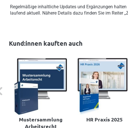
Regelmäßige inhaltliche Updates und Ergänzungen halten
laufend aktuell. Nähere Details dazu finden Sie im Reiter 
Kund:innen kauften auch
evious
Mustersammlung
HR Praxis 2025
Arbeitsrecht