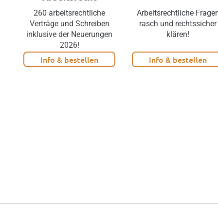
260 arbeitsrechtliche
Arbeitsrechtliche Frage
Verträge und Schreiben
rasch und rechtssicher
inklusive der Neuerungen
klären!
2026!
Info & bestellen
Info & bestellen