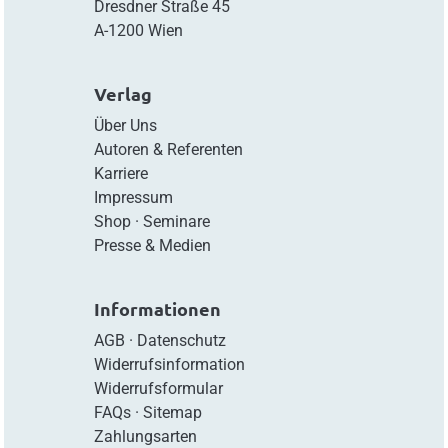
Dresdner Straße 45
A-1200 Wien
Verlag
Über Uns
Autoren & Referenten
Karriere
Impressum
Shop
·
Seminare
Presse & Medien
Informationen
AGB
·
Datenschutz
Widerrufsinformation
Widerrufsformular
FAQs
·
Sitemap
Zahlungsarten