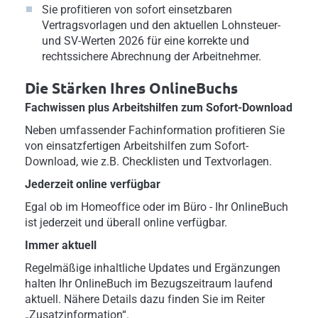
Sie profitieren von sofort einsetzbaren
Vertragsvorlagen und den aktuellen Lohnsteuer-
und SV-Werten 2026 für eine korrekte und
rechtssichere Abrechnung der Arbeitnehmer.
Die Stärken Ihres OnlineBuchs
Fachwissen plus Arbeitshilfen zum Sofort-Download
Neben umfassender Fachinformation profitieren Sie
von einsatzfertigen Arbeitshilfen zum Sofort-
Download, wie z.B. Checklisten und Textvorlagen.
Jederzeit online verfügbar
Egal ob im Homeoffice oder im Büro - Ihr OnlineBuch
ist jederzeit und überall online verfügbar.
Immer aktuell
Regelmäßige inhaltliche Updates und Ergänzungen
halten Ihr OnlineBuch im Bezugszeitraum laufend
aktuell. Nähere Details dazu finden Sie im Reiter
„Zusatzinformation“.