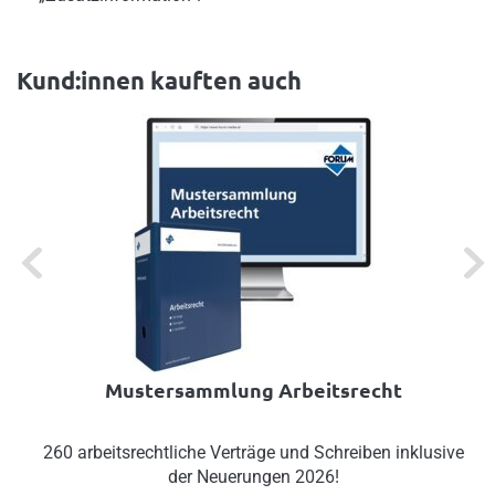
Kund:innen kauften auch
Previous
Next
Mustersammlung Arbeitsrecht
260 arbeitsrechtliche Verträge und Schreiben inklusive
der Neuerungen 2026!