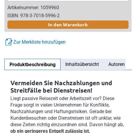
Artikelnummer: 1059960
ISBN: 978-3-7018-5996-2
In den Warenkorb
Zur Merkliste hinzufügen
Inhaltsübersicht
Autoren
Produktbeschreibung
Vermeiden Sie Nachzahlungen und
Streitfälle bei Dienstreisen!
Liegt passive Reisezeit oder Arbeitszeit vor? Diese
Frage sorgt in vielen Unternehmen für Konflikte,
Nachzahlungen und Haftungsrisiken. Gerade bei
Kundenbesuchen oder Dienstreisen ist oft unklar, wie
diese Zeiten richtig einzuordnen sind. Davon hängt ab,
ob ein geringeres Entgelt zulässig ist,