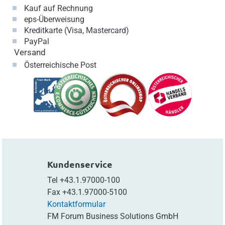
Kauf auf Rechnung
eps-Überweisung
Kreditkarte (Visa, Mastercard)
PayPal
Versand
Österreichische Post
Kundenservice
Tel
+43.1.97000-100
Fax
+43.1.97000-5100
Kontaktformular
FM Forum Business Solutions GmbH