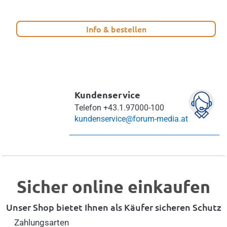
Info & bestellen
Kundenservice
Telefon
+43.1.97000-100
kundenservice@forum-media.at
Sicher online einkaufen
Unser Shop bietet Ihnen als Käufer sicheren Schutz
Zahlungsarten