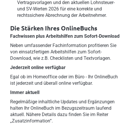
Vertragsvorlagen und den aktuellen Lohnsteuer-
und SV-Werten 2026 für eine korrekte und
rechtssichere Abrechnung der Arbeitnehmer.
Die Stärken Ihres OnlineBuchs
Fachwissen plus Arbeitshilfen zum Sofort-Download
Neben umfassender Fachinformation profitieren Sie
von einsatzfertigen Arbeitshilfen zum Sofort-
Download, wie z.B. Checklisten und Textvorlagen.
Jederzeit online verfügbar
Egal ob im Homeoffice oder im Büro - Ihr OnlineBuch
ist jederzeit und überall online verfügbar.
Immer aktuell
Regelmäßige inhaltliche Updates und Ergänzungen
halten Ihr OnlineBuch im Bezugszeitraum laufend
aktuell. Nähere Details dazu finden Sie im Reiter
„Zusatzinformation“.