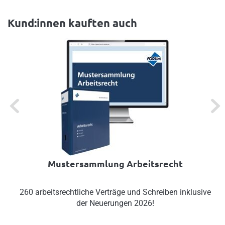
Kund:innen kauften auch
Previous
Next
Mustersammlung Arbeitsrecht
260 arbeitsrechtliche Verträge und Schreiben inklusive
der Neuerungen 2026!