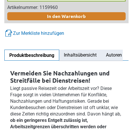
Artikelnummer: 1159960
In den Warenkorb
Zur Merkliste hinzufügen
Inhaltsübersicht
Autoren
Produktbeschreibung
Vermeiden Sie Nachzahlungen und
Streitfälle bei Dienstreisen!
Liegt passive Reisezeit oder Arbeitszeit vor? Diese
Frage sorgt in vielen Unternehmen für Konflikte,
Nachzahlungen und Haftungsrisiken. Gerade bei
Kundenbesuchen oder Dienstreisen ist oft unklar, wie
diese Zeiten richtig einzuordnen sind. Davon hängt ab,
ob ein geringeres Entgelt zulässig ist,
Arbeitszeitgrenzen überschritten werden oder