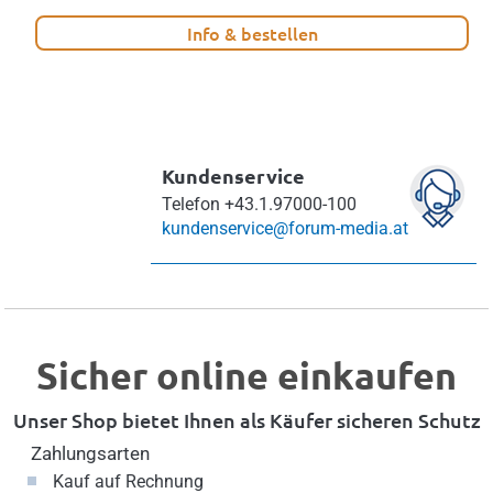
Info & bestellen
Kundenservice
Telefon
+43.1.97000-100
kundenservice@forum-media.at
Sicher online einkaufen
Unser Shop bietet Ihnen als Käufer sicheren Schutz
Zahlungsarten
Kauf auf Rechnung