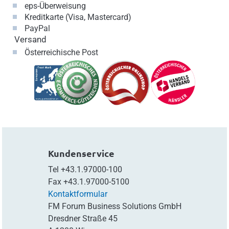
eps-Überweisung
Kreditkarte (Visa, Mastercard)
PayPal
Versand
Österreichische Post
Kundenservice
Tel
+43.1.97000-100
Fax
+43.1.97000-5100
Kontaktformular
FM Forum Business Solutions GmbH
Dresdner Straße 45