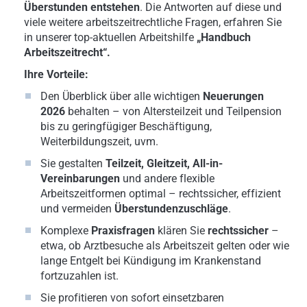
Überstunden entstehen
. Die Antworten auf diese und
viele weitere arbeitszeitrechtliche Fragen, erfahren Sie
in unserer top-aktuellen Arbeitshilfe
„Handbuch
Arbeitszeitrecht“.
Ihre Vorteile:
Den Überblick über alle wichtigen
Neuerungen
2026
behalten – von Altersteilzeit und Teilpension
bis zu geringfügiger Beschäftigung,
Weiterbildungszeit, uvm.
Sie gestalten
Teilzeit, Gleitzeit, All-in-
Vereinbarungen
und andere flexible
Arbeitszeitformen optimal – rechtssicher, effizient
und vermeiden
Überstundenzuschläge
.
Komplexe
Praxisfragen
klären Sie
rechtssicher
–
etwa, ob Arztbesuche als Arbeitszeit gelten oder wie
lange Entgelt bei Kündigung im Krankenstand
fortzuzahlen ist.
Sie profitieren von sofort einsetzbaren