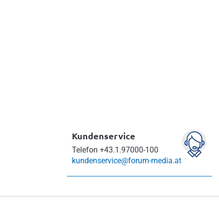
Kundenservice
Telefon
+43.1.97000-100
kundenservice@forum-media.at