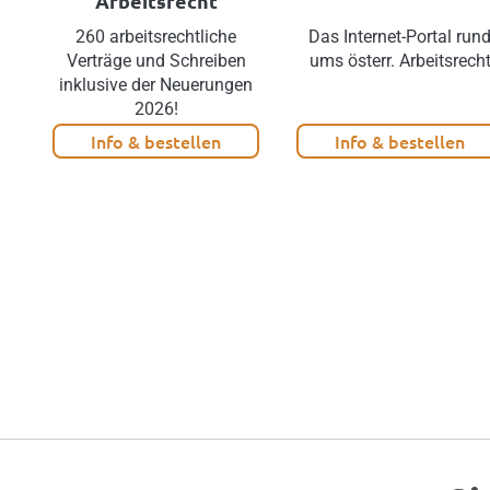
Arbeitsrecht
260 arbeitsrechtliche
Das Internet-Portal run
Verträge und Schreiben
ums österr. Arbeitsrech
inklusive der Neuerungen
2026!
Info & bestellen
Info & bestellen