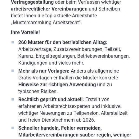
Vertragsgestaltung
oder beim Verfassen wichtiger
arbeitsrechtlicher Vereinbarungen
und Schreiben
bietet Ihnen die top-aktuelle Arbeitshilfe
„Mustersammlung Arbeitsrecht“.
Ihre Vorteile!
260 Muster für den betrieblichen Alltag:
Arbeitsverträge, Zusatzvereinbarungen, Teilzeit,
Karenz, Entgeltregelungen, Betriebsvereinbarungen,
Kündigungen und vieles mehr.
Mehr als nur Vorlagen:
Anders als allgemeine
Gratis-Vorlagen enthalten die Muster konkrete
Hinweise zur richtigen Anwendung
und zu
typischen Risiken.
Rechtlich geprüft und aktuell:
Erstellt von
erfahrenen Arbeitsrechtsexperten und inklusive
wichtiger Neuerungen zu Teilpension, Altersteilzeit
und freien Dienstnehmern ab 2026.
Schneller handeln, Fehler vermeiden,
Mitarbeitervereinbarungen sauber regeln, weniger