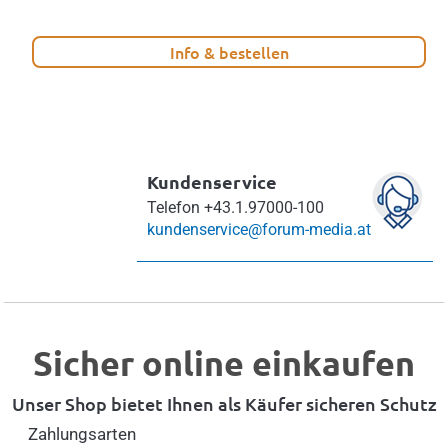
Info & bestellen
Kundenservice
Telefon
+43.1.97000-100
kundenservice@forum-media.at
Sicher online einkaufen
Unser Shop bietet Ihnen als Käufer sicheren Schutz
Zahlungsarten