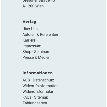
Dresdner Straße 45
A-1200 Wien
Verlag
Über Uns
Autoren & Referenten
Karriere
Impressum
Shop
·
Seminare
Presse & Medien
Informationen
AGB
·
Datenschutz
Widerrufsinformation
Widerrufsformular
FAQs
·
Sitemap
Zahlungsarten