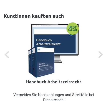
Kund:innen kauften auch
Previous
Next
Handbuch Arbeitszeitrecht
Vermeiden Sie Nachzahlungen und Streitfälle bei
Dienstreisen!