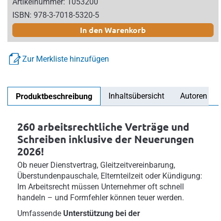
Artikelnummer: 1053200
ISBN: 978-3-7018-5320-5
In den Warenkorb
Zur Merkliste hinzufügen
Inhaltsübersicht
Autoren
Produktbeschreibung
260 arbeitsrechtliche Verträge und
Schreiben inklusive der Neuerungen
2026!
Ob neuer Dienstvertrag, Gleitzeitvereinbarung,
Überstundenpauschale, Elternteilzeit oder Kündigung:
Im Arbeitsrecht müssen Unternehmer oft schnell
handeln – und Formfehler können teuer werden.
Umfassende
Unterstützung bei der