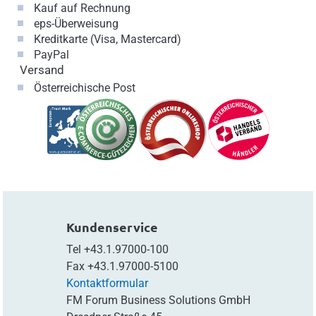
Kauf auf Rechnung
eps-Überweisung
Kreditkarte (Visa, Mastercard)
PayPal
Versand
Österreichische Post
Kundenservice
Tel
+43.1.97000-100
Fax
+43.1.97000-5100
Kontaktformular
FM Forum Business Solutions GmbH