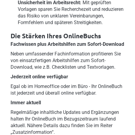
Unsicherheit im Arbeitsrecht:
Mit geprüften
Vorlagen sparen Sie Recherchezeit und reduzieren
das Risiko von unklaren Vereinbarungen,
Formfehlern und späteren Streitigkeiten.
Die Stärken Ihres OnlineBuchs
Fachwissen plus Arbeitshilfen zum Sofort-Download
Neben umfassender Fachinformation profitieren Sie
von einsatzfertigen Arbeitshilfen zum Sofort-
Download, wie z.B. Checklisten und Textvorlagen.
Jederzeit online verfügbar
Egal ob im Homeoffice oder im Büro - Ihr OnlineBuch
ist jederzeit und überall online verfügbar.
Immer aktuell
Regelmäßige inhaltliche Updates und Ergänzungen
halten Ihr OnlineBuch im Bezugszeitraum laufend
aktuell. Nähere Details dazu finden Sie im Reiter
„Zusatzinformation“.