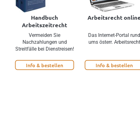
Handbuch
Arbeitsrecht onlin
Arbeitszeitrecht
Vermeiden Sie
Das Internet-Portal run
Nachzahlungen und
ums österr. Arbeitsrech
Streitfälle bei Dienstreisen!
Info & bestellen
Info & bestellen