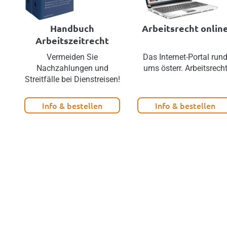
Handbuch
Arbeitsrecht onlin
Arbeitszeitrecht
Vermeiden Sie
Das Internet-Portal run
Nachzahlungen und
ums österr. Arbeitsrech
Streitfälle bei Dienstreisen!
Info & bestellen
Info & bestellen