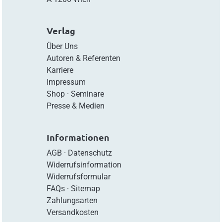
Verlag
Über Uns
Autoren & Referenten
Karriere
Impressum
Shop
·
Seminare
Presse & Medien
Informationen
AGB
·
Datenschutz
Widerrufsinformation
Widerrufsformular
FAQs
·
Sitemap
Zahlungsarten
Versandkosten