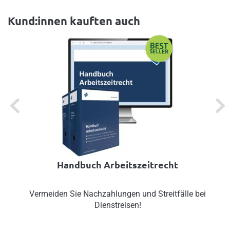
Kund:innen kauften auch
Previous
Next
Handbuch Arbeitszeitrecht
Vermeiden Sie Nachzahlungen und Streitfälle bei
Dienstreisen!