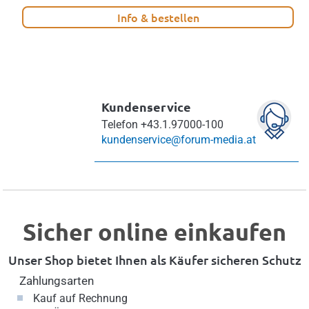
Info & bestellen
Kundenservice
Telefon
+43.1.97000-100
kundenservice@forum-media.at
Sicher online einkaufen
Unser Shop bietet Ihnen als Käufer sicheren Schutz
Zahlungsarten
Kauf auf Rechnung