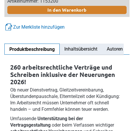
Artikelnummer: 1153200
In den Warenkorb
Zur Merkliste hinzufügen
Inhaltsübersicht
Autoren
Produktbeschreibung
260 arbeitsrechtliche Verträge und
Schreiben inklusive der Neuerungen
2026!
Ob neuer Dienstvertrag, Gleitzeitvereinbarung,
Überstundenpauschale, Elternteilzeit oder Kündigung:
Im Arbeitsrecht müssen Unternehmer oft schnell
handeln – und Formfehler können teuer werden.
Umfassende
Unterstützung bei der
Vertragsgestaltung
oder beim Verfassen wichtiger