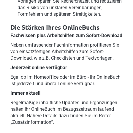
Vorlagen sparen Sie Recherchezeit und reduzieren
das Risiko von unklaren Vereinbarungen,
Formfehlern und späteren Streitigkeiten.
Die Stärken Ihres OnlineBuchs
Fachwissen plus Arbeitshilfen zum Sofort-Download
Neben umfassender Fachinformation profitieren Sie
von einsatzfertigen Arbeitshilfen zum Sofort-
Download, wie z.B. Checklisten und Textvorlagen.
Jederzeit online verfügbar
Egal ob im Homeoffice oder im Büro - Ihr OnlineBuch
ist jederzeit und überall online verfügbar.
Immer aktuell
Regelmäßige inhaltliche Updates und Ergänzungen
halten Ihr OnlineBuch im Bezugszeitraum laufend
aktuell. Nähere Details dazu finden Sie im Reiter
„Zusatzinformation“.