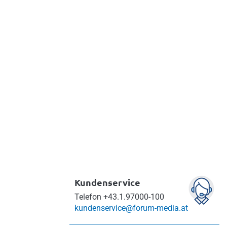
Kundenservice
Telefon
+43.1.97000-100
kundenservice@forum-media.at