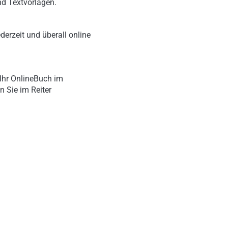
nd Textvorlagen.
derzeit und überall online
Ihr OnlineBuch im
n Sie im Reiter