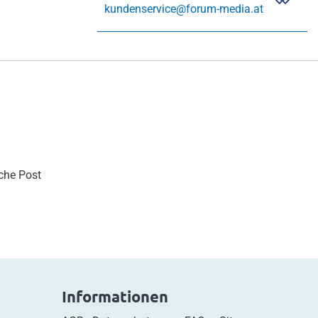
kundenservice@forum-media.at
sche Post
Informationen