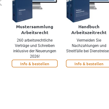
Mustersammlung
Handbuch
Arbeitsrecht
Arbeitszeitrecht
260 arbeitsrechtliche
Vermeiden Sie
Verträge und Schreiben
Nachzahlungen und
inklusive der Neuerungen
Streitfälle bei Dienstreise
2026!
Info & bestellen
Info & bestellen