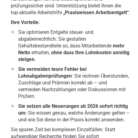
prüfungssicher sind. Unterstützung bietet Ihnen die
top-aktuelle Arbeitshilfe
„Praxiswissen Arbeitsentgelt“
.
Ihre Vorteile:
Sie optimieren Entgelte steuer- und
abgabenrechtlich: Sie gestalten
Gehaltsbestandteile so, dass Mitarbeitende
mehr
Netto
erhalten,
ohne dass Ihre Lohnkosten unnötig
steigen
.
Sie vermeiden teure Fehler bei
Lohnabgabenprüfungen
: Sie rechnen Überstunden,
Zuschläge und Prämien korrekt ab – und
vermeiden Nachzahlungen oder Diskussionen mit
Prüfern.
Sie setzen alle Neuerungen ab 2026 sofort richtig
um:
Sie wissen genau, welche Änderungen gelten –
und wie Sie diese in der Praxis korrekt anwenden.
Sie sparen Zeit bei komplexen Einzelfällen: Statt
aufwendiger Recherche finden Sie sofort