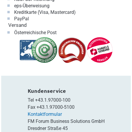
eps-Überweisung
Kreditkarte (Visa, Mastercard)
PayPal
Versand
Österreichische Post
Kundenservice
Tel
+43.1.97000-100
Fax
+43.1.97000-5100
Kontaktformular
FM Forum Business Solutions GmbH
Dresdner Straße 45