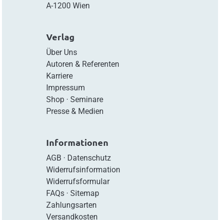
A-1200 Wien
Verlag
Über Uns
Autoren & Referenten
Karriere
Impressum
Shop
·
Seminare
Presse & Medien
Informationen
AGB
·
Datenschutz
Widerrufsinformation
Widerrufsformular
FAQs
·
Sitemap
Zahlungsarten
Versandkosten