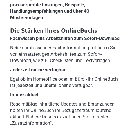
praxiserprobte Lösungen, Beispiele,
Handlungsempfehlungen und über 40
Mustervorlagen
.
Die Stärken Ihres OnlineBuchs
Fachwissen plus Arbeitshilfen zum Sofort-Download
Neben umfassender Fachinformation profitieren Sie
von einsatzfertigen Arbeitshilfen zum Sofort-
Download, wie z.B. Checklisten und Textvorlagen.
Jederzeit online verfügbar
Egal ob im Homeoffice oder im Büro - Ihr OnlineBuch
ist jederzeit und überall online verfügbar.
Immer aktuell
Regelmäßige inhaltliche Updates und Ergänzungen
halten Ihr OnlineBuch im Bezugszeitraum laufend
aktuell. Nähere Details dazu finden Sie im Reiter
„Zusatzinformation“.