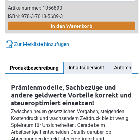
Artikelnummer: 1056890
ISBN: 978-3-7018-5689-3
In den Warenkorb
Zur Merkliste hinzufügen
Inhaltsübersicht
Autoren
Produktbeschreibung
Prämienmodelle, Sachbezüge und
andere geldwerte Vorteile korrekt und
steueroptimiert einsetzen!
Zwischen neuen gesetzlichen Vorgaben, steigenden
Kostendruck und wachsendem Zeitdruck bleibt wenig
Spielraum für Unsicherheiten. Gerade beim
Arbeitsentgelt entscheiden Details darüber, ob
Abrechnungen korrekt, steueroptimiert und