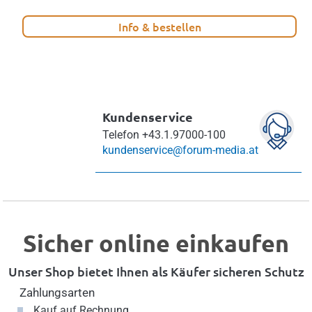
Info & bestellen
Kundenservice
Telefon
+43.1.97000-100
kundenservice@forum-media.at
Sicher online einkaufen
Unser Shop bietet Ihnen als Käufer sicheren Schutz
Zahlungsarten
Kauf auf Rechnung