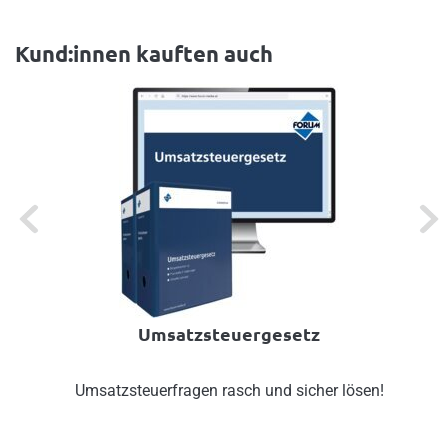
Kund:innen kauften auch
Previous
Next
Umsatzsteuergesetz
Umsatzsteuerfragen rasch und sicher lösen!