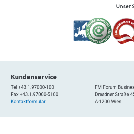
Unser S
Kundenservice
Tel
+43.1.97000-100
FM Forum Busines
Fax
+43.1.97000-5100
Dresdner Straße 4
Kontaktformular
A-1200 Wien