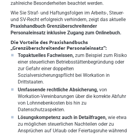
zahlreiche Besonderheiten beachtet werden.
Wie Sie Straf- und Haftungsfolgen im Arbeits-, Steuer-
und SV-Recht erfolgreich verhindern, zeigt das aktuelle
Praxishandbuch Grenzüberschreitender
Personaleinsatz inklusive Zugang zum Onlinebuch.
Die Vorteile des Praxishandbuchs
„Grenzüberschreitender Personaleinsatz“:
Topaktuelles Fachwissen,
zum Beispiel zum Risiko
einer steuerlichen Betriebsstättenbegründung oder
zur Gefahr einer doppelten
Sozialversicherungspflicht bei Workation in
Drittstaaten.
Umfassende rechtliche Absicherung,
von
Workation-Vereinbarungen über die korrekte Abfuhr
von Lohnnebenkosten bis hin zu
Datenschutzaspekten.
Lösungskompetenz auch in Detailfragen,
wie etwa
zu möglichen steuerlichen Nachteilen oder zu
Ansprüchen auf Urlaub oder Feiertagsruhe während