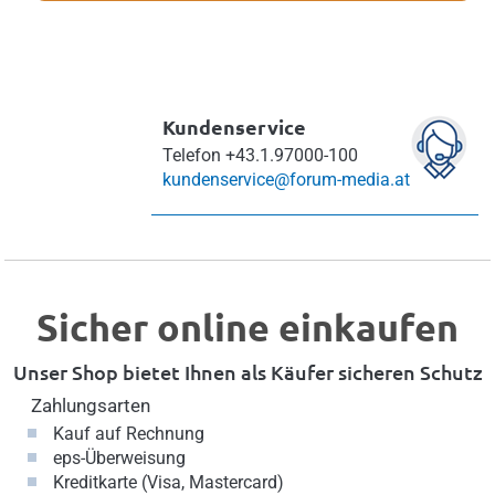
Kundenservice
Telefon
+43.1.97000-100
kundenservice@forum-media.at
Sicher online einkaufen
Unser Shop bietet Ihnen als Käufer sicheren Schutz
Zahlungsarten
Kauf auf Rechnung
eps-Überweisung
Kreditkarte (Visa, Mastercard)