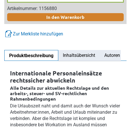
Artikelnummer: 1156880
In den Warenkorb
Zur Merkliste hinzufügen
Inhaltsübersicht
Autoren
Produktbeschreibung
Internationale Personaleinsätze
rechtssicher abwickeln
Alle Details zur aktuellen Rechtslage und den
arbeits-, steuer- und SV-rechtlichen
Rahmenbedingungen
Die Urlaubszeit naht und damit auch der Wunsch vieler
Arbeitnehmer:innen, Arbeit und Urlaub miteinander zu
verbinden. Aber die Rechtslage ist komplex und
insbesondere bei Workation im Ausland müssen