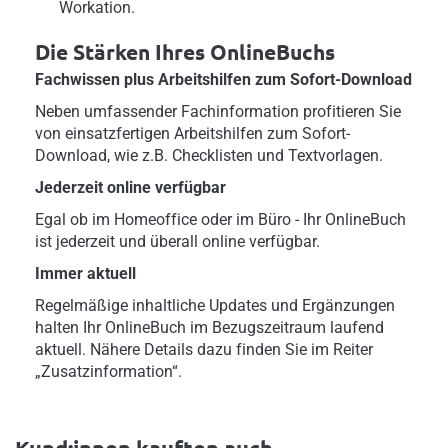
Workation.
Die Stärken Ihres OnlineBuchs
Fachwissen plus Arbeitshilfen zum Sofort-Download
Neben umfassender Fachinformation profitieren Sie
von einsatzfertigen Arbeitshilfen zum Sofort-
Download, wie z.B. Checklisten und Textvorlagen.
Jederzeit online verfügbar
Egal ob im Homeoffice oder im Büro - Ihr OnlineBuch
ist jederzeit und überall online verfügbar.
Immer aktuell
Regelmäßige inhaltliche Updates und Ergänzungen
halten Ihr OnlineBuch im Bezugszeitraum laufend
aktuell. Nähere Details dazu finden Sie im Reiter
„Zusatzinformation“.