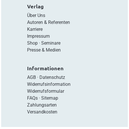
Verlag
Über Uns
Autoren & Referenten
Karriere
Impressum
Shop
·
Seminare
Presse & Medien
Informationen
AGB
·
Datenschutz
Widerrufsinformation
Widerrufsformular
FAQs
·
Sitemap
Zahlungsarten
Versandkosten