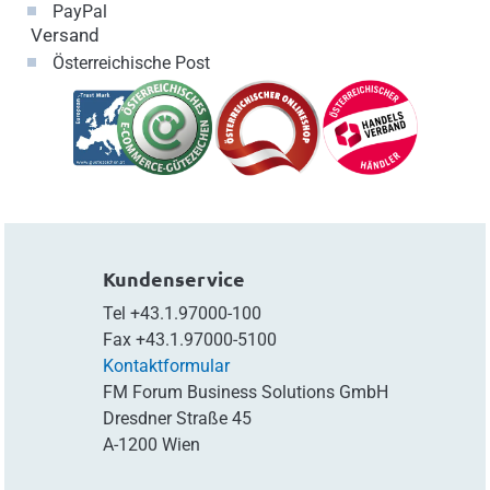
PayPal
Versand
Österreichische Post
Kundenservice
Tel
+43.1.97000-100
Fax
+43.1.97000-5100
Kontaktformular
FM Forum Business Solutions GmbH
Dresdner Straße 45
A-1200 Wien