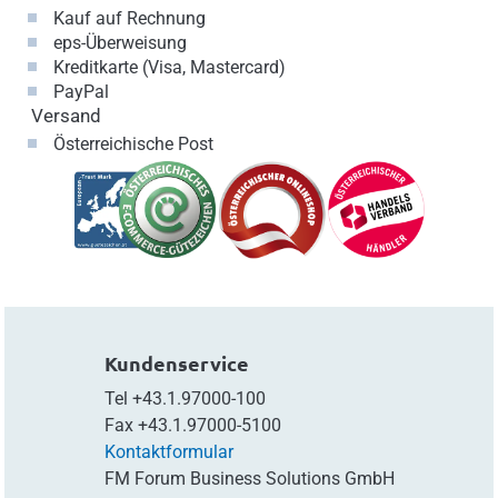
Kauf auf Rechnung
eps-Überweisung
Kreditkarte (Visa, Mastercard)
PayPal
Versand
Österreichische Post
Kundenservice
Tel
+43.1.97000-100
Fax
+43.1.97000-5100
Kontaktformular
FM Forum Business Solutions GmbH