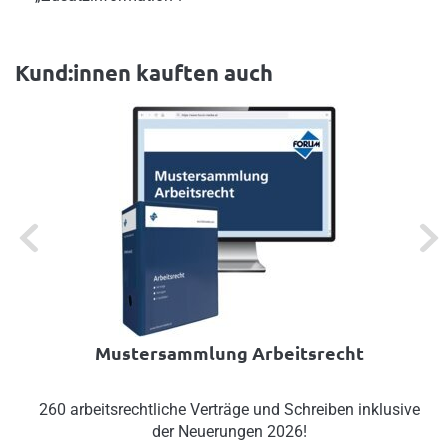
Kund:innen kauften auch
Previous
Next
Mustersammlung Arbeitsrecht
260 arbeitsrechtliche Verträge und Schreiben inklusive
der Neuerungen 2026!