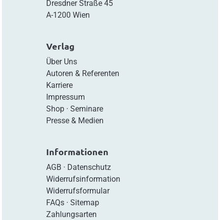
Dresdner Straße 45
A-1200 Wien
Verlag
Über Uns
Autoren & Referenten
Karriere
Impressum
Shop
·
Seminare
Presse & Medien
Informationen
AGB
·
Datenschutz
Widerrufsinformation
Widerrufsformular
FAQs
·
Sitemap
Zahlungsarten