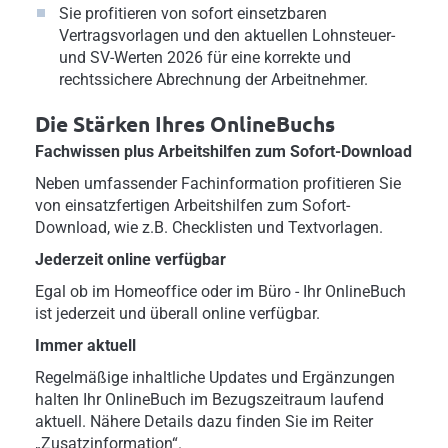
Sie profitieren von sofort einsetzbaren
Vertragsvorlagen und den aktuellen Lohnsteuer-
und SV-Werten 2026 für eine korrekte und
rechtssichere Abrechnung der Arbeitnehmer.
Die Stärken Ihres OnlineBuchs
Fachwissen plus Arbeitshilfen zum Sofort-Download
Neben umfassender Fachinformation profitieren Sie
von einsatzfertigen Arbeitshilfen zum Sofort-
Download, wie z.B. Checklisten und Textvorlagen.
Jederzeit online verfügbar
Egal ob im Homeoffice oder im Büro - Ihr OnlineBuch
ist jederzeit und überall online verfügbar.
Immer aktuell
Regelmäßige inhaltliche Updates und Ergänzungen
halten Ihr OnlineBuch im Bezugszeitraum laufend
aktuell. Nähere Details dazu finden Sie im Reiter
„Zusatzinformation“.