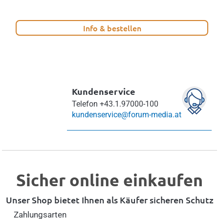
Info & bestellen
Kundenservice
Telefon
+43.1.97000-100
kundenservice@forum-media.at
Sicher online einkaufen
Unser Shop bietet Ihnen als Käufer sicheren Schutz
Zahlungsarten