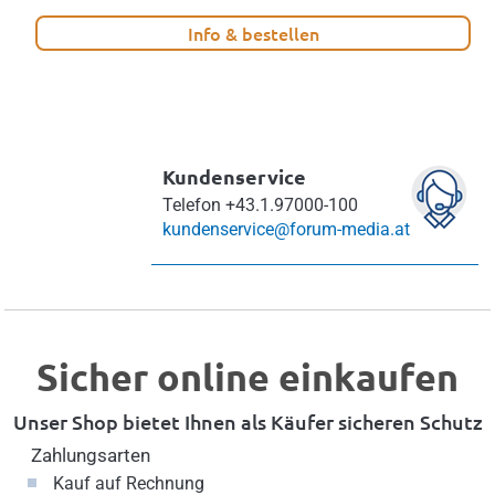
Info & bestellen
Kundenservice
Telefon
+43.1.97000-100
kundenservice@forum-media.at
Sicher online einkaufen
Unser Shop bietet Ihnen als Käufer sicheren Schutz
Zahlungsarten
Kauf auf Rechnung