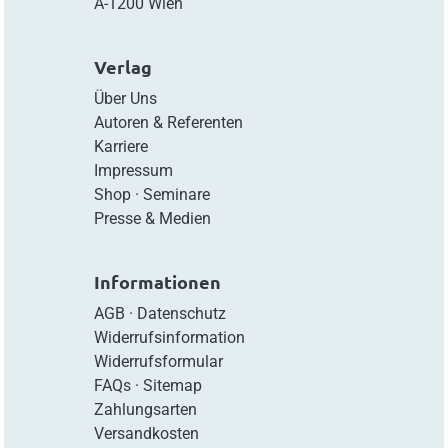
A-1200 Wien
Verlag
Über Uns
Autoren & Referenten
Karriere
Impressum
Shop
·
Seminare
Presse & Medien
Informationen
AGB
·
Datenschutz
Widerrufsinformation
Widerrufsformular
FAQs
·
Sitemap
Zahlungsarten
Versandkosten