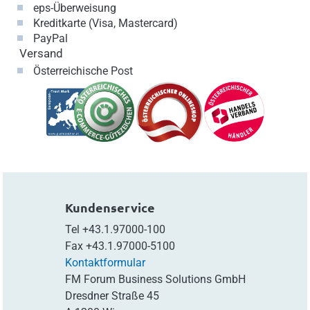
eps-Überweisung
Kreditkarte (Visa, Mastercard)
PayPal
Versand
Österreichische Post
Kundenservice
Tel
+43.1.97000-100
Fax
+43.1.97000-5100
Kontaktformular
FM Forum Business Solutions GmbH
Dresdner Straße 45