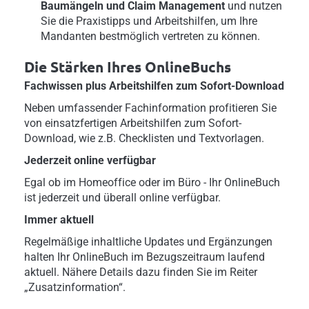
Baumängeln und Claim Management
und nutzen
Sie die Praxistipps und Arbeitshilfen, um Ihre
Mandanten bestmöglich vertreten zu können.
Die Stärken Ihres OnlineBuchs
Fachwissen plus Arbeitshilfen zum Sofort-Download
Neben umfassender Fachinformation profitieren Sie
von einsatzfertigen Arbeitshilfen zum Sofort-
Download, wie z.B. Checklisten und Textvorlagen.
Jederzeit online verfügbar
Egal ob im Homeoffice oder im Büro - Ihr OnlineBuch
ist jederzeit und überall online verfügbar.
Immer aktuell
Regelmäßige inhaltliche Updates und Ergänzungen
halten Ihr OnlineBuch im Bezugszeitraum laufend
aktuell. Nähere Details dazu finden Sie im Reiter
„Zusatzinformation“.