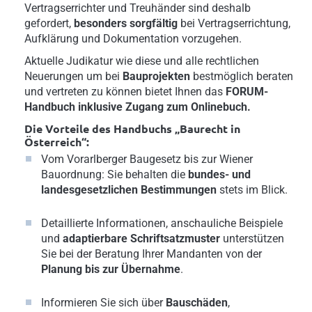
Vertragserrichter und Treuhänder sind deshalb
gefordert,
besonders sorgfältig
bei Vertragserrichtung,
Aufklärung und Dokumentation vorzugehen.
Aktuelle Judikatur wie diese und alle rechtlichen
Neuerungen um bei
Bauprojekten
bestmöglich beraten
und vertreten zu können bietet Ihnen das
FORUM-
Handbuch inklusive Zugang zum Onlinebuch.
Die Vorteile des Handbuchs „Baurecht in
Österreich“:
Vom Vorarlberger Baugesetz bis zur Wiener
Bauordnung: Sie behalten die
bundes- und
landesgesetzlichen Bestimmungen
stets im Blick.
Detaillierte Informationen, anschauliche Beispiele
und
adaptierbare Schriftsatzmuster
unterstützen
Sie bei der Beratung Ihrer Mandanten von der
Planung bis zur Übernahme
.
Informieren Sie sich über
Bauschäden
,