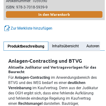
Artikelnummer: 1059390
ISBN: 978-3-7018-5939-9
In den Warenkorb
Zur Merkliste hinzufügen
Inhaltsübersicht
Autoren
Produktbeschreibung
Anlagen-Contracting und BTVG
Aktuelle Judikatur und Vertragsvorlagen für das
Baurecht
Für
Anlagen-Contracting
im Anwendungsbereich des
BTVG und des WEG bedarf es einer
deutlichen
Vereinbarung
im Kaufvertrag. Denn aus der Judikatur
des OGH ergibt sich, dass eine fehlende Aufklärung
und fehlende eindeutige Regelung im Kaufvertrag
einen
Rechtsmangel
darstellen. Bauträger,