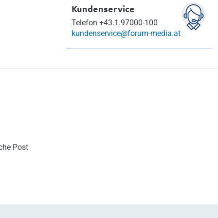
Kundenservice
Telefon
+43.1.97000-100
kundenservice@forum-media.at
sche Post