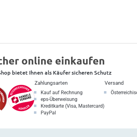
cher online einkaufen
hop bietet Ihnen als Käufer sicheren Schutz
Zahlungsarten
Versand
Kauf auf Rechnung
Österreichi
eps-Überweisung
Kreditkarte (Visa, Mastercard)
PayPal