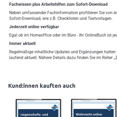
Fachwissen plus Arbeitshilfen zum Sofort-Download
Neben umfassender Fachinformation profitieren Sie von ei
Sofort-Download, wie z.B. Checklisten und Textvorlagen.
Jederzeit online verfügbar
Egal ob im Homeoffice oder im Büro - Ihr OnlineBuch ist jed
Immer aktuell
Regelmäßige inhaltliche Updates und Ergänzungen halten
laufend aktuell. Nähere Details dazu finden Sie im Reiter 
Kund:innen kauften auch