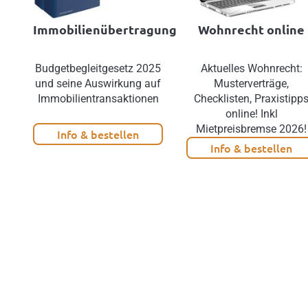
Immobilienübertragung
Wohnrecht online
Budgetbegleitgesetz 2025
Aktuelles Wohnrecht:
und seine Auswirkung auf
Musterverträge,
Immobilientransaktionen
Checklisten, Praxistipp
online! Inkl
Mietpreisbremse 2026!
Info & bestellen
Info & bestellen