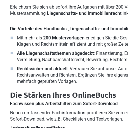
Erleichtern Sie sich ab sofort Ihre Aufgaben mit über 200 
Mustersammlung
Liegenschafts- und Immobilienrecht
in
Die Vorteile des Handbuchs „Liegenschafts- und Immobili
Mit mehr als
200 Mustervorlagen
erledigen Sie die Ges
Klagen und Rechtsmitteln effizient und mit großer Zeite
Alle Liegenschaftsthemen abgedeckt
: Finanzierung, 
Vermietung, Nachbarschaftsrecht, Bewertung, Rechtsmit
Rechtssicher und aktuell
: Vertrauen Sie auf unser Au
Rechtsanwälten und Richtern. Ergänzen Sie Ihre eigene
mehrfach geprüften Vorlagen.
Die Stärken Ihres OnlineBuchs
Fachwissen plus Arbeitshilfen zum Sofort-Download
Neben umfassender Fachinformation profitieren Sie von ei
Sofort-Download, wie z.B. Checklisten und Textvorlagen.