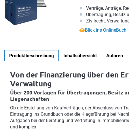
Verträge, Anträge, R
Übertragung, Besitz
Zivilrecht, Verwaltun
Blick ins OnlineBuch
Produktbeschreibung
Inhaltsübersicht
Autoren
Von der Finanzierung über den Er
Verwaltung
Über 200 Vorlagen für Übertragungen, Besitz 
Liegenschaften
Ob die Erstellung von Kaufverträgen, der Abschluss von T
Eintragung ins Grundbuch oder die Klagsführung bei Nachba
Aufgaben bei der Beratung und Vertretung in immobilienrec
und komplex.