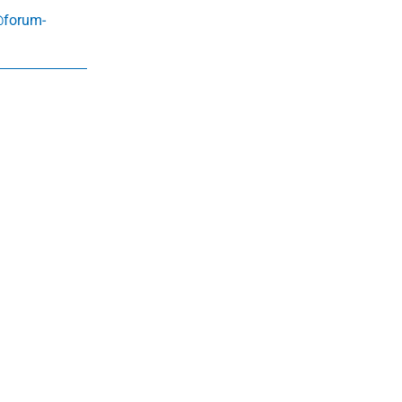
@forum-