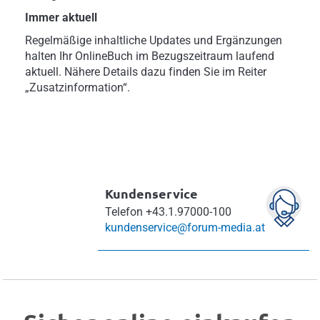
Immer aktuell
Regelmäßige inhaltliche Updates und Ergänzungen
halten Ihr OnlineBuch im Bezugszeitraum laufend
aktuell. Nähere Details dazu finden Sie im Reiter
„Zusatzinformation“.
Kundenservice
Telefon
+43.1.97000-100
kundenservice@forum-media.at