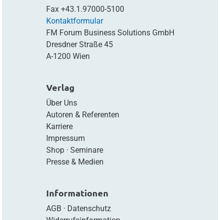
Fax
+43.1.97000-5100
Kontaktformular
FM Forum Business Solutions GmbH
Dresdner Straße 45
A-1200 Wien
Verlag
Über Uns
Autoren & Referenten
Karriere
Impressum
Shop
·
Seminare
Presse & Medien
Informationen
AGB
·
Datenschutz