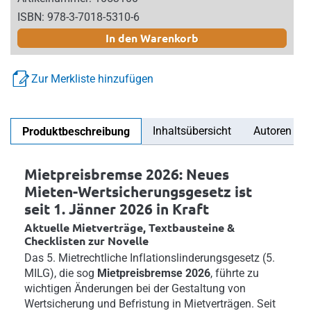
ISBN: 978-3-7018-5310-6
In den Warenkorb
Zur Merkliste hinzufügen
Inhaltsübersicht
Autoren
Produktbeschreibung
Mietpreisbremse 2026: Neues
Mieten-Wertsicherungsgesetz ist
seit 1. Jänner 2026 in Kraft
Aktuelle Mietverträge, Textbausteine &
Checklisten zur Novelle
Das 5. Mietrechtliche Inflationslinderungsgesetz (5.
MILG), die sog
Mietpreisbremse 2026
, führte zu
wichtigen Änderungen bei der Gestaltung von
Wertsicherung und Befristung in Mietverträgen. Seit