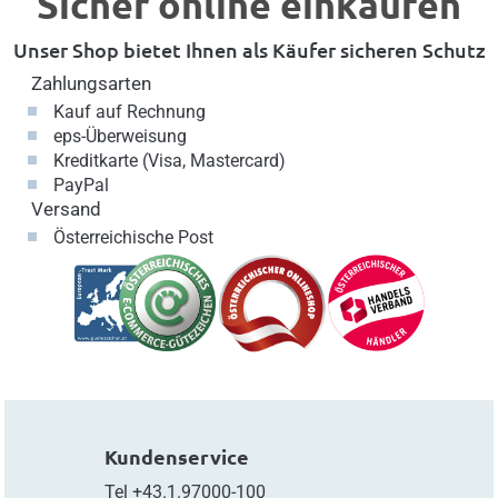
Sicher online einkaufen
Unser Shop bietet Ihnen als Käufer sicheren Schutz
Zahlungsarten
Kauf auf Rechnung
eps-Überweisung
Kreditkarte (Visa, Mastercard)
PayPal
Versand
Österreichische Post
Kundenservice
Tel
+43.1.97000-100