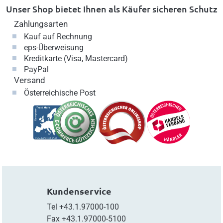
Unser Shop bietet Ihnen als Käufer sicheren Schutz
Zahlungsarten
Kauf auf Rechnung
eps-Überweisung
Kreditkarte (Visa, Mastercard)
PayPal
Versand
Österreichische Post
Kundenservice
Tel
+43.1.97000-100
Fax
+43.1.97000-5100