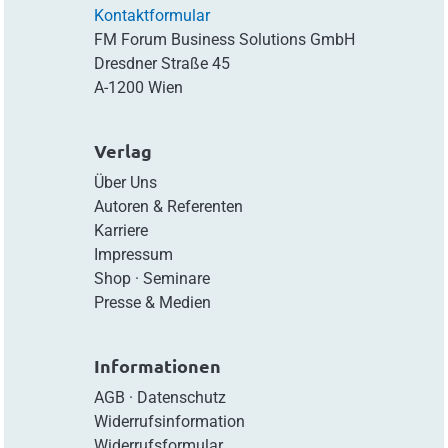
Kontaktformular
FM Forum Business Solutions GmbH
Dresdner Straße 45
A-1200 Wien
Verlag
Über Uns
Autoren & Referenten
Karriere
Impressum
Shop
·
Seminare
Presse & Medien
Informationen
AGB
·
Datenschutz
Widerrufsinformation
Widerrufsformular