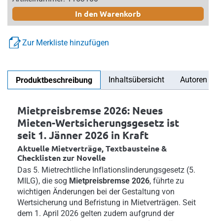
In den Warenkorb
Zur Merkliste hinzufügen
Inhaltsübersicht
Autoren
Produktbeschreibung
Mietpreisbremse 2026: Neues
Mieten-Wertsicherungsgesetz ist
seit 1. Jänner 2026 in Kraft
Aktuelle Mietverträge, Textbausteine &
Checklisten zur Novelle
Das 5. Mietrechtliche Inflationslinderungsgesetz (5.
MILG), die sog
Mietpreisbremse 2026
, führte zu
wichtigen Änderungen bei der Gestaltung von
Wertsicherung und Befristung in Mietverträgen. Seit
dem 1. April 2026 gelten zudem aufgrund der