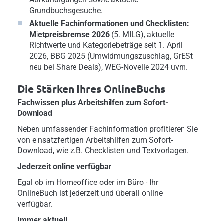
Grundbuchsgesuche.
Aktuelle Fachinformationen
und Checklisten:
Mietpreisbremse 2026
(5. MILG), aktuelle
Richtwerte und Kategoriebeträge seit 1. April
2026, BBG 2025 (Umwidmungszuschlag, GrESt
neu bei Share Deals), WEG-Novelle 2024 uvm.
Die Stärken Ihres OnlineBuchs
Fachwissen plus Arbeitshilfen zum Sofort-
Download
Neben umfassender Fachinformation profitieren Sie
von einsatzfertigen Arbeitshilfen zum Sofort-
Download, wie z.B. Checklisten und Textvorlagen.
Jederzeit online verfügbar
Egal ob im Homeoffice oder im Büro - Ihr
OnlineBuch ist jederzeit und überall online
verfügbar.
Immer aktuell