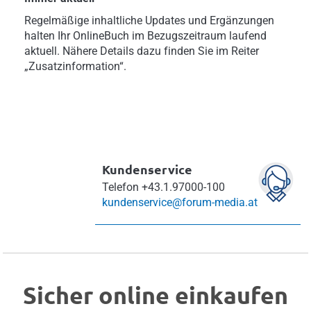
Regelmäßige inhaltliche Updates und Ergänzungen
halten Ihr OnlineBuch im Bezugszeitraum laufend
aktuell. Nähere Details dazu finden Sie im Reiter
„Zusatzinformation“.
Kundenservice
Telefon
+43.1.97000-100
kundenservice@forum-media.at
Sicher online einkaufen