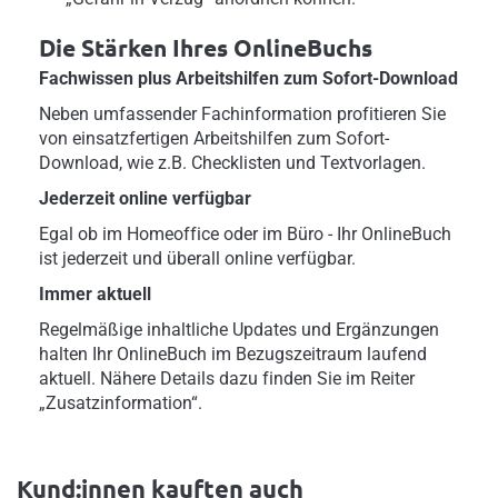
Die Stärken Ihres OnlineBuchs
Fachwissen plus Arbeitshilfen zum Sofort-Download
Neben umfassender Fachinformation profitieren Sie
von einsatzfertigen Arbeitshilfen zum Sofort-
Download, wie z.B. Checklisten und Textvorlagen.
Jederzeit online verfügbar
Egal ob im Homeoffice oder im Büro - Ihr OnlineBuch
ist jederzeit und überall online verfügbar.
Immer aktuell
Regelmäßige inhaltliche Updates und Ergänzungen
halten Ihr OnlineBuch im Bezugszeitraum laufend
aktuell. Nähere Details dazu finden Sie im Reiter
„Zusatzinformation“.
Kund:innen kauften auch