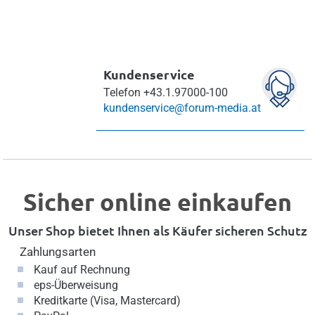
Kundenservice
Telefon
+43.1.97000-100
kundenservice@forum-media.at
Sicher online einkaufen
Unser Shop bietet Ihnen als Käufer sicheren Schutz
Zahlungsarten
Kauf auf Rechnung
eps-Überweisung
Kreditkarte (Visa, Mastercard)